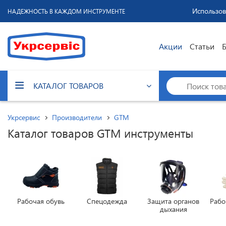
Использов
НАДЕЖНОСТЬ В КАЖДОМ ИНСТРУМЕНТЕ
Акции
Статьи
КАТАЛОГ ТОВАРОВ
Укрсервис
Производители
GTM
Каталог товаров GTM инструменты
Рабочая обувь
Спецодежда
Защита органов
Рабо
дыхания