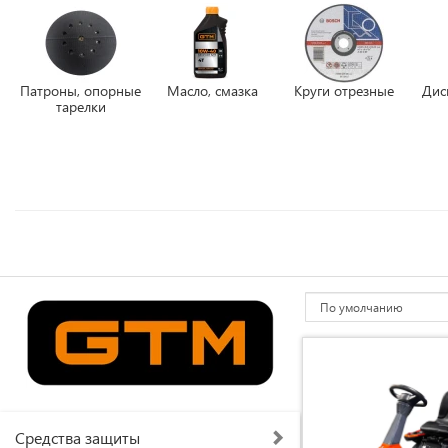
Патроны, опорные
Масло, смазка
Круги отрезные
Дис
тарелки
Средства защиты