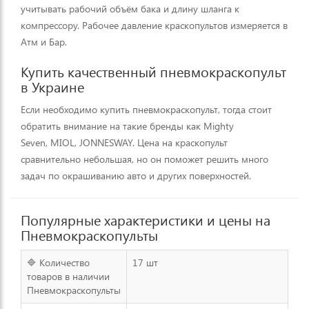
учитывать рабочий объём бака и длину шланга к
компрессору. Рабочее давление краскопультов измеряется в
Атм и Бар.
Купить качественный пневмокраскопульт
в Украине
Если необходимо купить пневмокраскопульт, тогда стоит
обратить внимание на такие бренды как Mighty
Seven, MIOL, JONNESWAY. Цена на краскопульт
сравнительно небольшая, но он поможет решить много
задач по окрашиванию авто и других поверхностей.
Популярные характеристики и цены на
Пневмокраскопульты
🔷 Количество
17 шт
товаров в наличии
Пневмокраскопульты