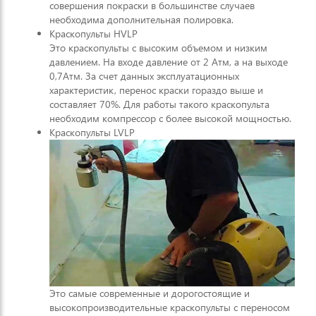
совершения покраски в большинстве случаев
необходима дополнительная полировка.
Краскопульты HVLP
Это краскопульты с высоким объемом и низким
давлением. На входе давление от 2 Атм, а на выходе
0,7Атм. За счет данных эксплуатационных
характеристик, перенос краски гораздо выше и
составляет 70%. Для работы такого краскопульта
необходим компрессор с более высокой мощностью.
Краскопульты LVLP
Это самые современные и дорогостоящие и
высокопроизводительные краскопульты с переносом