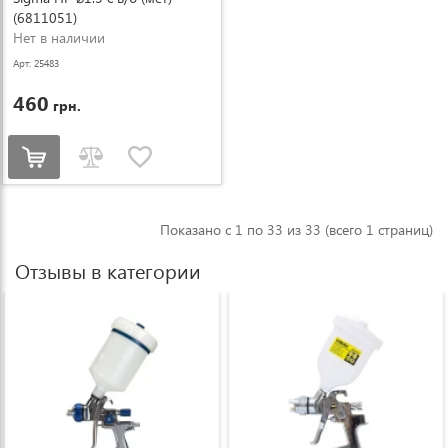
(6811051)
Нет в наличии
Арт: 25483
460
грн.
Показано с 1 по 33 из 33 (всего 1 страниц)
Отзывы в категории