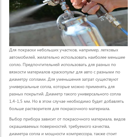
Для покраски небольших участков, например, легковых
автомобилей, желательно использовать наиболее меньшее
сопло. Предпочтительней использовать для разных по
вязкости материалов краскопульт для авто с разными по
диаметру соплами. Для уменьшения затрат существуют
универсальные сопла, которые можно применять для
разных покрытий. Диаметр такого универсального сопла
1,4-1,5 мм. Но в этом случае необходимо будет добавлять
больше растворителя для покрасочного материала.
Выбор прибора зависит от покрасочного материала, видов
окрашиваемых поверхностей, требуемого качества,
диаметра сопла и мощности компрессора, также стоит