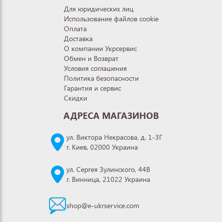
Для юридических лиц
Использование файлов cookie
Оплата
Доставка
О компании Укрсервис
Обмен и Возврат
Условия соглашения
Политика безопасности
Гарантия и сервис
Скидки
АДРЕСА МАГАЗИНОВ
ул. Виктора Некрасова, д. 1-3Г
г. Киев, 02000 Украина
ул. Сергея Зулинского, 44В
г. Винница, 21022 Украина
shop@e-ukrservice.com