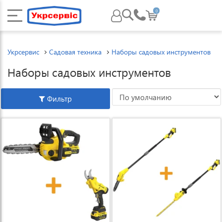
0
Укрсервис
Садовая техника
Наборы садовых инструментов
Наборы садовых инструментов
Фильтр