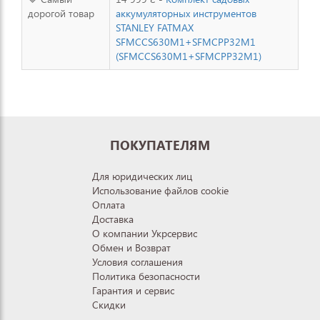
дорогой товар
аккумуляторных инструментов
STANLEY FATMAX
SFMCCS630M1+SFMCPP32M1
(SFMCCS630M1+SFMCPP32M1)
ПОКУПАТЕЛЯМ
Для юридических лиц
Использование файлов cookie
Оплата
Доставка
О компании Укрсервис
Обмен и Возврат
Условия соглашения
Политика безопасности
Гарантия и сервис
Скидки