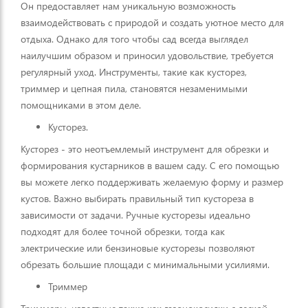
Он предоставляет нам уникальную возможность
взаимодействовать с природой и создать уютное место для
отдыха. Однако для того чтобы сад всегда выглядел
наилучшим образом и приносил удовольствие, требуется
регулярный уход. Инструменты, такие как кусторез,
триммер и цепная пила, становятся незаменимыми
помощниками в этом деле.
Кусторез.
Кусторез - это неотъемлемый инструмент для обрезки и
формирования кустарников в вашем саду. С его помощью
вы можете легко поддерживать желаемую форму и размер
кустов. Важно выбирать правильный тип кустореза в
зависимости от задачи. Ручные кусторезы идеально
подходят для более точной обрезки, тогда как
электрические или бензиновые кусторезы позволяют
обрезать большие площади с минимальными усилиями.
Триммер