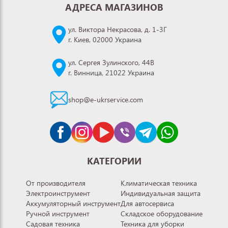
АДРЕСА МАГАЗИНОВ
ул. Виктора Некрасова, д. 1-3Г
г. Киев, 02000 Украина
ул. Сергея Зулинского, 44В
г. Винница, 21022 Украина
shop@e-ukrservice.com
КАТЕГОРИИ
От производителя
Климатическая техника
Электроинструмент
Индивидуальная защита
Аккумуляторный инструмент
Для автосервиса
Ручной инструмент
Складское оборудование
Садовая техника
Техника для уборки