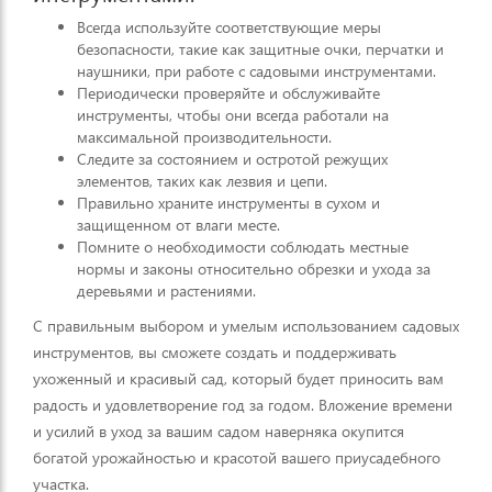
Всегда используйте соответствующие меры
безопасности, такие как защитные очки, перчатки и
наушники, при работе с садовыми инструментами.
Периодически проверяйте и обслуживайте
инструменты, чтобы они всегда работали на
максимальной производительности.
Следите за состоянием и остротой режущих
элементов, таких как лезвия и цепи.
Правильно храните инструменты в сухом и
защищенном от влаги месте.
Помните о необходимости соблюдать местные
нормы и законы относительно обрезки и ухода за
деревьями и растениями.
С правильным выбором и умелым использованием садовых
инструментов, вы сможете создать и поддерживать
ухоженный и красивый сад, который будет приносить вам
радость и удовлетворение год за годом. Вложение времени
и усилий в уход за вашим садом наверняка окупится
богатой урожайностью и красотой вашего приусадебного
участка.