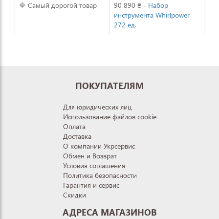
🔷 Самый дорогой товар
90 890 ₴ -
Набор
инструмента Whirlpower
272 ед.
ПОКУПАТЕЛЯМ
Для юридических лиц
Использование файлов cookie
Оплата
Доставка
О компании Укрсервис
Обмен и Возврат
Условия соглашения
Политика безопасности
Гарантия и сервис
Скидки
АДРЕСА МАГАЗИНОВ