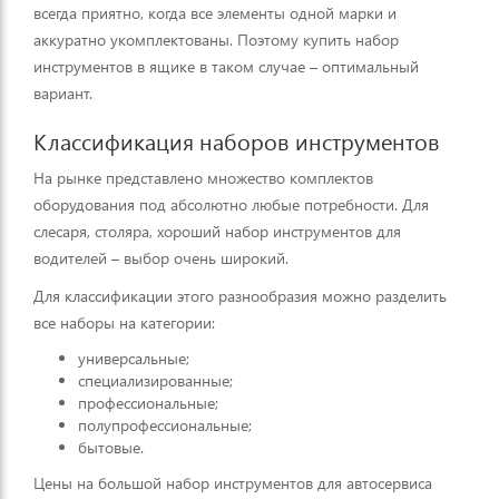
всегда приятно, когда все элементы одной марки и
аккуратно укомплектованы. Поэтому купить набор
инструментов в ящике в таком случае – оптимальный
вариант.
Классификация наборов инструментов
На рынке представлено множество комплектов
оборудования под абсолютно любые потребности. Для
слесаря, столяра, хороший набор инструментов для
водителей – выбор очень широкий.
Для классификации этого разнообразия можно разделить
все наборы на категории:
универсальные;
специализированные;
профессиональные;
полупрофессиональные;
бытовые.
Цены на большой набор инструментов для автосервиса