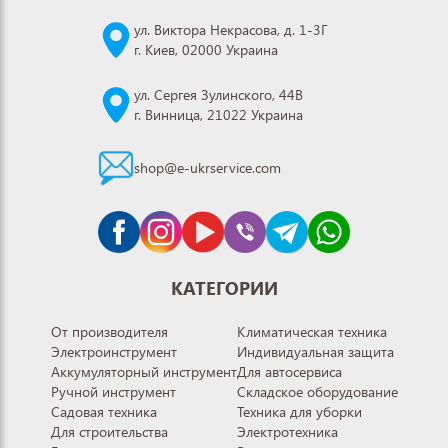
ул. Виктора Некрасова, д. 1-3Г
г. Киев, 02000 Украина
ул. Сергея Зулинского, 44В
г. Винница, 21022 Украина
shop@e-ukrservice.com
КАТЕГОРИИ
От производителя
Климатическая техника
Электроинструмент
Индивидуальная защита
Аккумуляторный инструмент
Для автосервиса
Ручной инструмент
Складское оборудование
Садовая техника
Техника для уборки
Для строительства
Электротехника