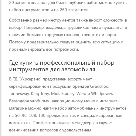
20 элементов, а вот для более глубоких работ можно купить
набор инструментов и на 260 элементов.
Собственно размер инструментов также вносит сложности в
выбор. Например, владельцы грузовиков часто нуждаются в
наличии больших торцевых головок, трещоток и ворот.
Поэтому предварительно следует оценить всю ситуацию и
проанализировать все потребности.
Где купить профессиональный набор
инструментов для автомобиля
В ТД "Укрсервис" представлен ассортимент
сертифицированной продукции брендов GrandToo,
Jonnesway, King Tony, Miol, Stanley, Wera и Whirlpower.
Благодаря удобному навигационному меню в интернет-
магазине можно найти набор автомобильных инструментов
на 50, 96, 108, 130 предметов, так и специализированные
комплекты. Профессиональные менеджеры в случае
возникновения вопросов с удовольствием