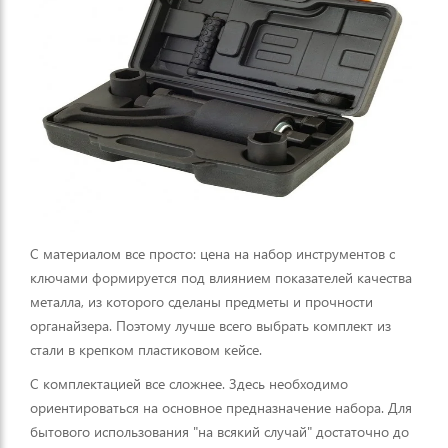
С материалом все просто: цена на набор инструментов с
ключами формируется под влиянием показателей качества
металла, из которого сделаны предметы и прочности
органайзера. Поэтому лучше всего выбрать комплект из
стали в крепком пластиковом кейсе.
С комплектацией все сложнее. Здесь необходимо
ориентироваться на основное предназначение набора. Для
бытового использования "на всякий случай" достаточно до