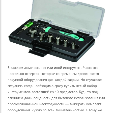
В каждом доме есть тот или иной инструмент. Часто это
несколько отверток, которые со временем дополняются
покупкой оборудования для каждой задачи. Но случаются
ситуации, когда необходимо сразу купить целый набор
инструментов, состоящий из 40 предметов. Будь то под
влиянием дальновидности для бытового использования или
профессиональной необходимости — выбирать комплект
оборудования нужно со всей внимательностью. К тому же