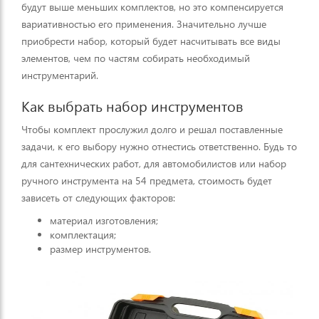
будут выше меньших комплектов, но это компенсируется
вариативностью его применения. Значительно лучше
приобрести набор, который будет насчитывать все виды
элементов, чем по частям собирать необходимый
инструментарий.
Как выбрать набор инструментов
Чтобы комплект прослужил долго и решал поставленные
задачи, к его выбору нужно отнестись ответственно. Будь то
для сантехнических работ, для автомобилистов или набор
ручного инструмента на 54 предмета, стоимость будет
зависеть от следующих факторов:
материал изготовления;
комплектация;
размер инструментов.