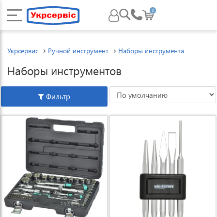
0
Укрсервис
Ручной инструмент
Наборы инструмента
Наборы инструментов
Фильтр