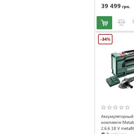
39 499
грн.
-34%
Аккумуляторный 
комплекте Meta
2.6.6 18 V meta