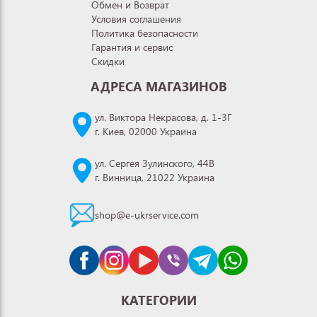
Обмен и Возврат
Условия соглашения
Политика безопасности
Гарантия и сервис
Скидки
АДРЕСА МАГАЗИНОВ
ул. Виктора Некрасова, д. 1-3Г
г. Киев, 02000 Украина
ул. Сергея Зулинского, 44В
г. Винница, 21022 Украина
shop@e-ukrservice.com
КАТЕГОРИИ