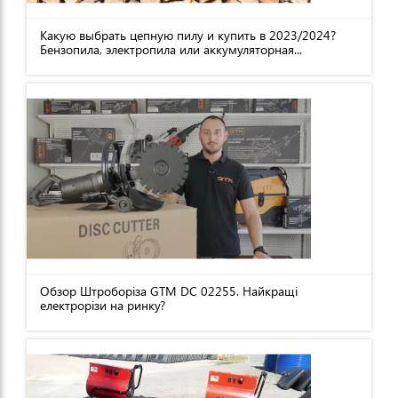
Какую выбрать цепную пилу и купить в 2023/2024?
Бензопила, электропила или аккумуляторная...
Обзор Штроборіза GTM DC 02255. Найкращі
електрорізи на ринку?