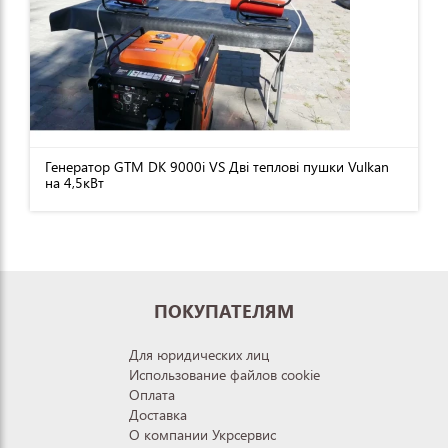
Генератор GTM DK 9000i VS Дві теплові пушки Vulkan
на 4,5кВт
ПОКУПАТЕЛЯМ
Для юридических лиц
Использование файлов cookie
Оплата
Доставка
О компании Укрсервис