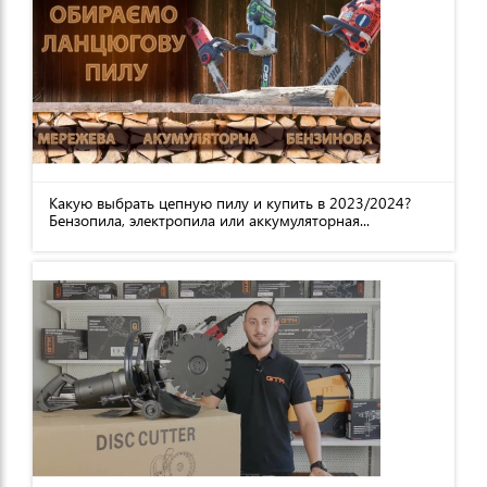
Какую выбрать цепную пилу и купить в 2023/2024?
Бензопила, электропила или аккумуляторная...