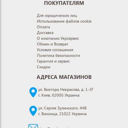
ПОКУПАТЕЛЯМ
Для юридических лиц
Использование файлов cookie
Оплата
Доставка
О компании Укрсервис
Обмен и Возврат
Условия соглашения
Политика безопасности
Гарантия и сервис
Скидки
АДРЕСА МАГАЗИНОВ
ул. Виктора Некрасова, д. 1-3Г
г. Киев, 02000 Украина
ул. Сергея Зулинского, 44В
г. Винница, 21022 Украина