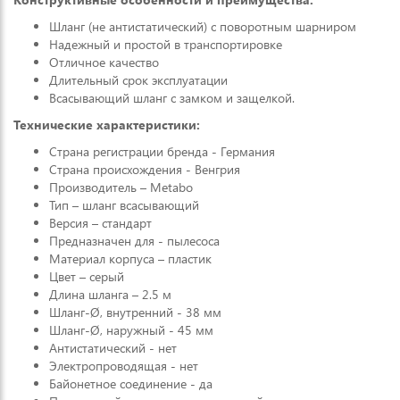
Шланг (не антистатический) с поворотным шарниром
Надежный и простой в транспортировке
Отличное качество
Длительный срок эксплуатации
Всасывающий шланг с замком и защелкой.
Технические характеристики:
Страна регистрации бренда - Германия
Страна происхождения - Венгрия
Производитель – Metabo
Тип – шланг всасывающий
Версия – стандарт
Предназначен для - пылесоса
Материал корпуса – пластик
Цвет – серый
Длина шланга – 2.5 м
Шланг-Ø, внутренний - 38 мм
Шланг-Ø, наружный - 45 мм
Антистатический - нет
Электропроводящая - нет
Байонетное соединение - да