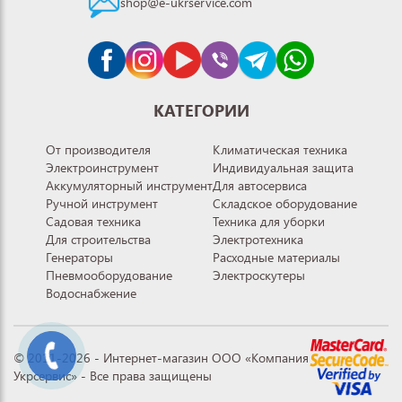
shop@e-ukrservice.com
КАТЕГОРИИ
От производителя
Климатическая техника
Электроинструмент
Индивидуальная защита
Аккумуляторный инструмент
Для автосервиса
Ручной инструмент
Складское оборудование
Садовая техника
Техника для уборки
Для строительства
Электротехника
Генераторы
Расходные материалы
Пневмооборудование
Электроскутеры
Водоснабжение
© 2011-2026 - Интернет-магазин ООО «Компания
Укрсервис» - Все права защищены