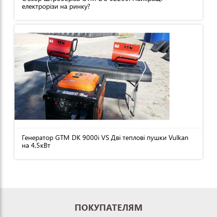
електрорізи на ринку?
Генератор GTM DK 9000i VS Дві теплові пушки Vulkan
на 4,5кВт
ПОКУПАТЕЛЯМ