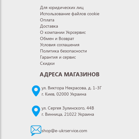
Для юридических лиц
Использование файлов cookie
Оплата
Доставка
О компании Укрсервис
Обмен и Возврат
Условия соглашения
Политика безопасности
Гарантия и сервис
Скидки
АДРЕСА МАГАЗИНОВ
ул. Виктора Некрасова, д. 1-3Г
г. Киев, 02000 Украина
ул. Сергея Зулинского, 44В
г. Винница, 21022 Украина
shop@e-ukrservice.com