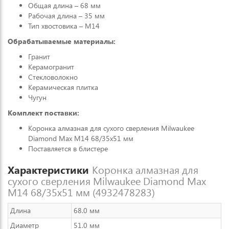
Общая длина – 68 мм
Рабочая длина – 35 мм
Тип хвостовика – М14
Обрабатываемые материалы:
Гранит
Керамогранит
Стекловолокно
Керамическая плитка
Чугун
Комплект поставки:
Коронка алмазная для сухого сверления Milwaukee
Diamond Max M14 68/35x51 мм
Поставляется в блистере
Характеристики
Коронка алмазная для
сухого сверления Milwaukee Diamond Max
M14 68/35x51 мм (4932478283)
Длина
68.0 мм
Диаметр
51.0 мм