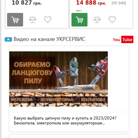
10 827
14 888
20 346
грн.
грн.
грн.
Видео на канале УКРСЕРВИС
Какую выбрать цепную пилу и купить в 2023/2024?
Бензопила, электропила или аккумуляторная...