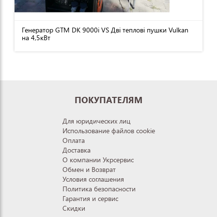
Генератор GTM DK 9000i VS Дві теплові пушки Vulkan
на 4,5кВт
ПОКУПАТЕЛЯМ
Для юридических лиц
Использование файлов cookie
Оплата
Доставка
О компании Укрсервис
Обмен и Возврат
Условия соглашения
Политика безопасности
Гарантия и сервис
Скидки