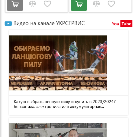
Видео на канале УКРСЕРВИС
Какую выбрать цепную пилу и купить в 2023/2024?
Бензопила, электропила или аккумуляторная...