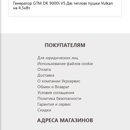
Генератор GTM DK 9000i VS Дві теплові пушки Vulkan
на 4,5кВт
ПОКУПАТЕЛЯМ
Для юридических лиц
Использование файлов cookie
Оплата
Доставка
О компании Укрсервис
Обмен и Возврат
Условия соглашения
Политика безопасности
Гарантия и сервис
Скидки
АДРЕСА МАГАЗИНОВ