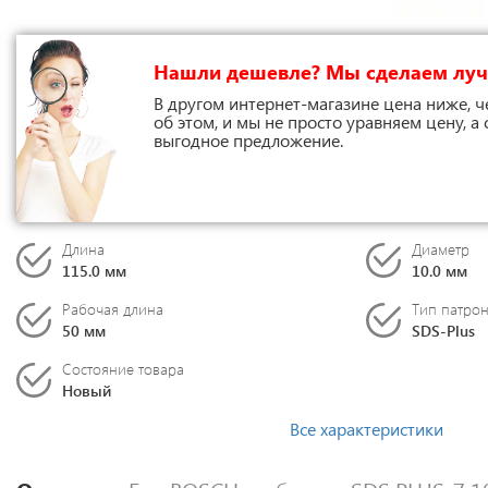
Нашли дешевле? Мы сделаем лу
В другом интернет-магазине цена ниже, ч
об этом, и мы не просто уравняем цену, а
выгодное предложение.
Длина
Диаметр
115.0 мм
10.0 мм
Рабочая длина
Тип патро
50 мм
SDS-Plus
Состояние товара
Новый
Все характеристики