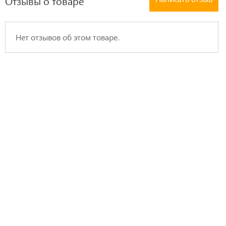
Отзывы о товаре
Нет отзывов об этом товаре.