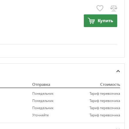
Купить
Отправка
Стоимость
Понедельник
Тариф перевозчика
Понедельник
Тариф перевозчика
Понедельник
Тариф перевозчика
Уточняйте
Тариф перевозчика