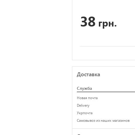
38
грн.
Доставка
Служба
Новая почта
Delivery
Укрпочта
Самовывоз из наших магазинов