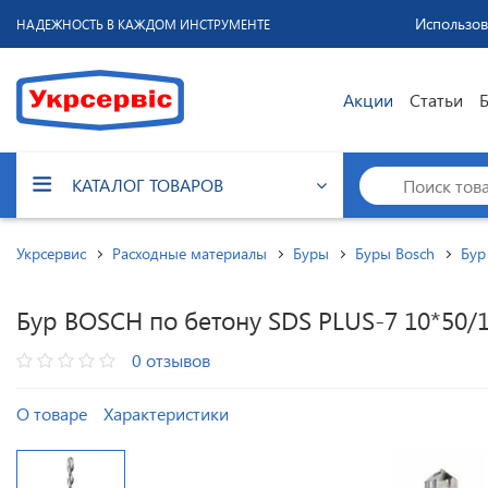
Использов
НАДЕЖНОСТЬ В КАЖДОМ ИНСТРУМЕНТЕ
Акции
Статьи
КАТАЛОГ ТОВАРОВ
Укрсервис
Расходные материалы
Буры
Буры Bosch
Бур
Бур BOSCH по бетону SDS PLUS-7 10*50/1
0 отзывов
О товаре
Характеристики