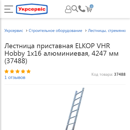
0
Укрсервис
Строительное оборудование
Лестницы, стремянки
Лестница приставная ELKOP VHR
Hobby 1x16 алюминиевая, 4247 мм
(37488)
Код товара:
37488
1 отзывов