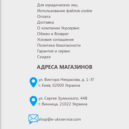
Для юридических лиц
Использование файлов cookie
Оплата
Доставка
О компании Укрсервис
Обмен и Возврат
Условия соглашения
Политика безопасности
Гарантия и сервис
Скидки
АДРЕСА МАГАЗИНОВ
ул. Виктора Некрасова, д. 1-3Г
г. Киев, 02000 Украина
ул. Сергея Зулинского, 44В
г. Винница, 21022 Украина
shop@e-ukrservice.com