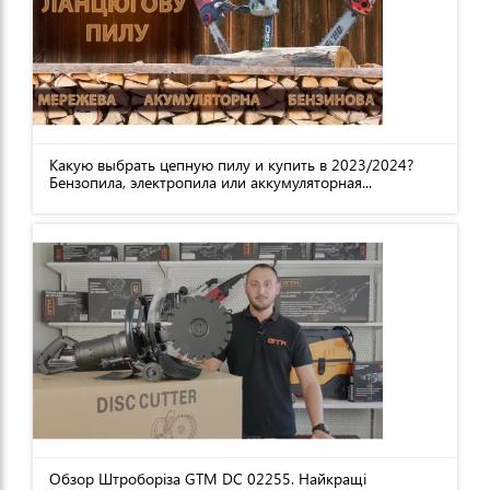
Какую выбрать цепную пилу и купить в 2023/2024?
Бензопила, электропила или аккумуляторная...
Обзор Штроборіза GTM DC 02255. Найкращі