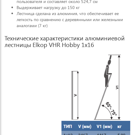
пользователя и составляет около 524,7 см
Выдерживает нагрузку до 150 кг
Лестница сделана из алюминия, что обеспечивает ее
легкость по сравнению с деревянными или железными
аналогами (7 кг)
Технические характеристики алюминиевой
лестницы Elkop VHR Hobby 1x16