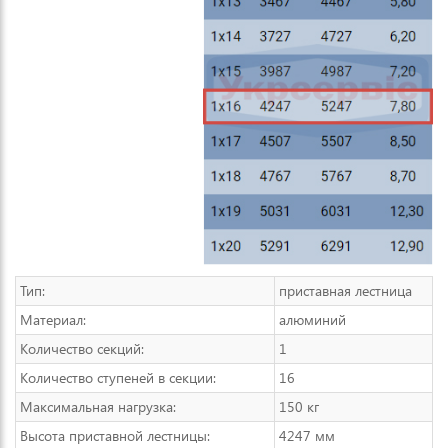
Тип:
приставная лестница
Материал:
алюминий
Количество секций:
1
Количество ступеней в секции:
16
Максимальная нагрузка:
150 кг
Высота приставной лестницы:
4247 мм