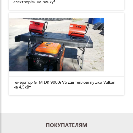
електрорізи на ринку?
Генератор GTM DK 9000i VS Дві теплові пушки Vulkan
на 4,5кВт
ПОКУПАТЕЛЯМ