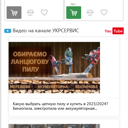
грн.
Видео на канале УКРСЕРВИС
Какую выбрать цепную пилу и купить в 2023/2024?
Бензопила, электропила или аккумуляторная...