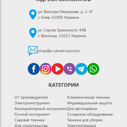
ул. Виктора Некрасова, д. 1-3Г
г. Киев, 02000 Украина
ул. Сергея Зулинского, 44В
г. Винница, 21022 Украина
shop@e-ukrservice.com
КАТЕГОРИИ
От производителя
Климатическая техника
Электроинструмент
Индивидуальная защита
Аккумуляторный инструмент
Для автосервиса
Ручной инструмент
Складское оборудование
Садовая техника
Техника для уборки
Для строительства
Электротехника