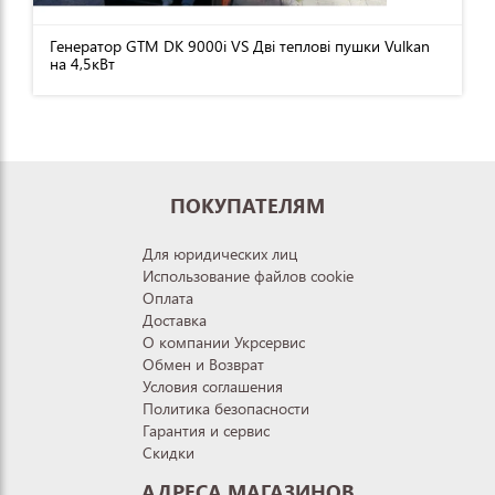
Генератор GTM DK 9000i VS Дві теплові пушки Vulkan
на 4,5кВт
ПОКУПАТЕЛЯМ
Для юридических лиц
Использование файлов cookie
Оплата
Доставка
О компании Укрсервис
Обмен и Возврат
Условия соглашения
Политика безопасности
Гарантия и сервис
Скидки
АДРЕСА МАГАЗИНОВ