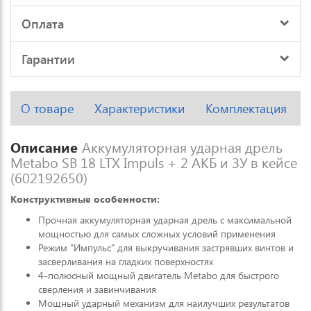
Оплата
Гарантии
О товаре
Характеристики
Комплектация
Описание
Аккумуляторная ударная дрель
Metabo SB 18 LTX Impuls + 2 АКБ и ЗУ в кейсе
(602192650)
Конструктивные особенности:
Прочная аккумуляторная ударная дрель с максимальной
мощностью для самых сложных условий применения
Режим "Импульс" для выкручивания застрявших винтов и
засверливания на гладких поверхностях
4-полюсный мощный двигатель Metabo для быстрого
сверления и завинчивания
Мощный ударный механизм для наилучших результатов