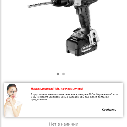
Нашли дешевле? Мы сделаем лучше!
В другом интернет-магазине цена ниже, чем у нас?! Сообщите нам об этом,
и мы не просто уравняем цену, а сделаем Вам еще более выгодное
предложение.
Сообщить
Нет в наличии