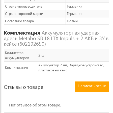
Страна-производитель
Германия
Страна торговой марки
Германия
Состояние товара
Новый
Комплектация
Аккумуляторная ударная
дрель Metabo SB 18 LTX Impuls + 2 АКБ и ЗУ в
кейсе (602192650)
Количество
2 шт
аккумуляторов
Аккумулятор 2 шт, Зарядное устройство,
Комплектация
пластиковый кейс
Написать отзыв
Отзывы о товаре
Нет отзывов об этом товаре.