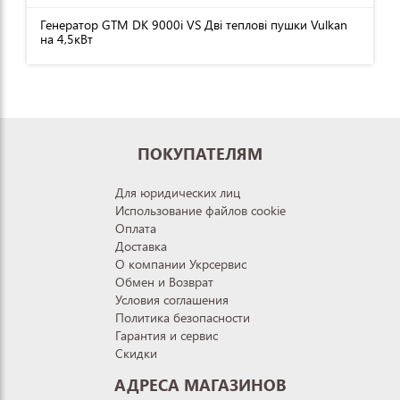
Генератор GTM DK 9000i VS Дві теплові пушки Vulkan
на 4,5кВт
ПОКУПАТЕЛЯМ
Для юридических лиц
Использование файлов cookie
Оплата
Доставка
О компании Укрсервис
Обмен и Возврат
Условия соглашения
Политика безопасности
Гарантия и сервис
Скидки
АДРЕСА МАГАЗИНОВ