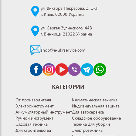
ул. Виктора Некрасова, д. 1-3Г
г. Киев, 02000 Украина
ул. Сергея Зулинского, 44В
г. Винница, 21022 Украина
shop@e-ukrservice.com
КАТЕГОРИИ
От производителя
Климатическая техника
Электроинструмент
Индивидуальная защита
Аккумуляторный инструмент
Для автосервиса
Ручной инструмент
Складское оборудование
Садовая техника
Техника для уборки
Для строительства
Электротехника