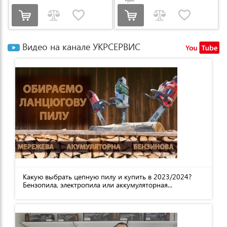
Видео на канале УКРСЕРВИС
Какую выбрать цепную пилу и купить в 2023/2024?
Бензопила, электропила или аккумуляторная...