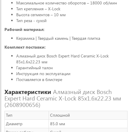
Максимальное количество оборотов – 18000 об/мин
Тип крепления – X-Lock
Высота сегментов – 10 мм
Тип реза - сухой
Рабочий материал:
Керамика | Твердый камень | Твердая плитка
Комплект поставки:
Алмазный диск Bosch Expert Hard Ceramic X-Lock
85x1.6x22.23 мм
Гарантийный талон
Инструкция по эксплуатации
Поставляется в блистере
Характеристики
Алмазный диск Bosch
Expert Hard Ceramic X-Lock 85x1.6x22.23 мм
(2608900656)
Тип
Сплошной
Диаметр
85.0 мм