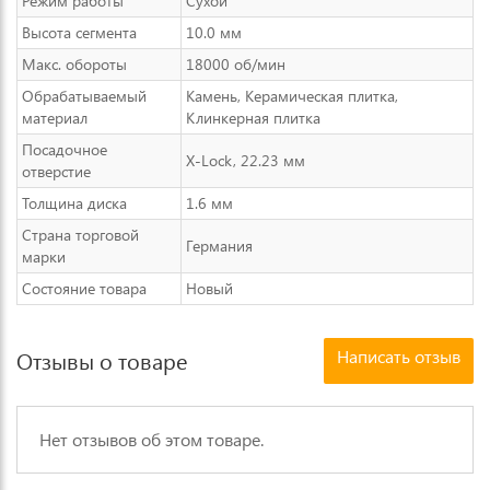
Режим работы
Сухой
Высота сегмента
10.0 мм
Макс. обороты
18000 об/мин
Обрабатываемый
Камень, Керамическая плитка,
материал
Клинкерная плитка
Посадочное
X-Lock, 22.23 мм
отверстие
Толщина диска
1.6 мм
Страна торговой
Германия
марки
Состояние товара
Новый
Написать отзыв
Отзывы о товаре
Нет отзывов об этом товаре.