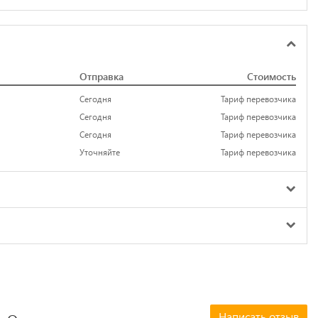
Отправка
Стоимость
Сегодня
Тариф перевозчика
Сегодня
Тариф перевозчика
Сегодня
Тариф перевозчика
Уточняйте
Тариф перевозчика
Написать отзыв