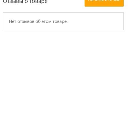
Отзывы о товаре
Нет отзывов об этом товаре.