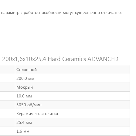
 параметры работоспособности могут существенно отличаться
 200x1,6x10x25,4 Hard Ceramics ADVANCED
Сплошной
200.0 мм
Мокрый
10.0 мм
3050 об/мин
Керамическая плитка
25.4 мм
1.6 мм