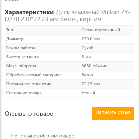
Характеристики
Диск алмазный Vulkan ZY-
D230 230*22,23 мм бетон, кирпич
Тип
Сегментированный
Диаметр
230.0 мм
Режим работы
Сухой
Высота сегмента
8 мм
Макс. обороты
6650 об/мин
Обрабатываемый материал
Бетон
Посадочное отверстие
22.23 мм
Состояние товара
Новый
Написать отзыв
Отзывы о товаре
Нет отзывов об этом товаре.