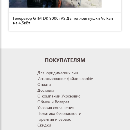
Генератор GTM DK 9000i VS Дві теплові пушки Vulkan
на 4,5кВт
ПОКУПАТЕЛЯМ
Для юридических лиц
Использование файлов cookie
Оплата
Доставка
О компании Укрсервис
Обмен и Возврат
Условия соглашения
Политика безопасности
Гарантия и сервис
Скидки