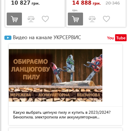
10 827
14 888
20 346
грн.
грн.
грн.
Видео на канале УКРСЕРВИС
Какую выбрать цепную пилу и купить в 2023/2024?
Бензопила, электропила или аккумуляторная...