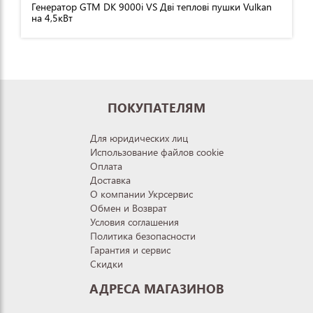
Генератор GTM DK 9000i VS Дві теплові пушки Vulkan
на 4,5кВт
ПОКУПАТЕЛЯМ
Для юридических лиц
Использование файлов cookie
Оплата
Доставка
О компании Укрсервис
Обмен и Возврат
Условия соглашения
Политика безопасности
Гарантия и сервис
Скидки
АДРЕСА МАГАЗИНОВ