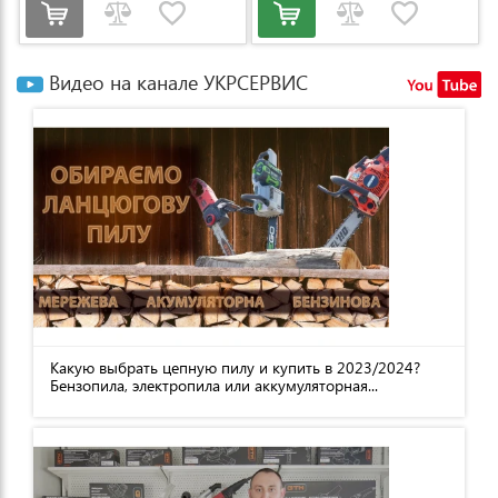
Видео на канале УКРСЕРВИС
Какую выбрать цепную пилу и купить в 2023/2024?
Бензопила, электропила или аккумуляторная...