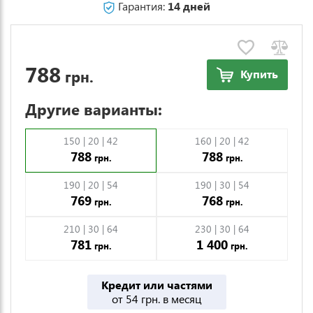
Гарантия:
14 дней
788
грн.
Купить
Другие варианты:
150 | 20 | 42
160 | 20 | 42
788
788
грн.
грн.
190 | 20 | 54
190 | 30 | 54
769
768
грн.
грн.
210 | 30 | 64
230 | 30 | 64
781
1 400
грн.
грн.
Кредит или частями
от 54 грн. в месяц