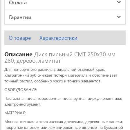
Оплата
Гарантии
О товаре
Характеристики
Описание
Диск пильный CMT 250х30 мм
Z80, дерево, ламинат
Для поперечного распила с идеальной отделкой края.
Ультратонкий зуб снижает потери материала и обеспечивает
точный распил, особенно узких и тонких элементов.
ОБОРУДОВАНИЕ:
Настольная пила; торцовочная пила, ручная циркулярная пила;
электроинструмент.
МАТЕРИАЛ:
Мягкая, жесткая и экзотическая древесина, деревянные панели,
покрытые шпоном или ламинированные шпоном на бумажной