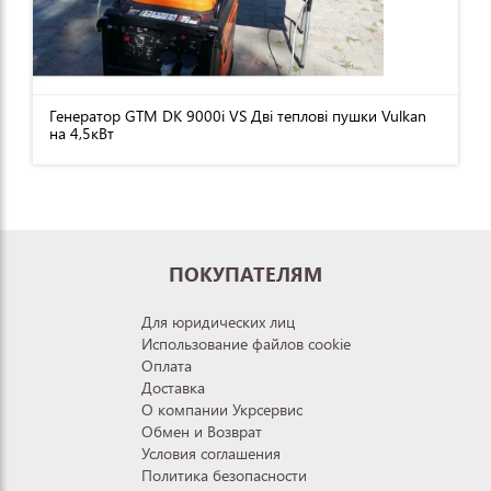
Генератор GTM DK 9000i VS Дві теплові пушки Vulkan
на 4,5кВт
ПОКУПАТЕЛЯМ
Для юридических лиц
Использование файлов cookie
Оплата
Доставка
О компании Укрсервис
Обмен и Возврат
Условия соглашения
Политика безопасности