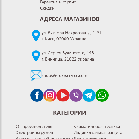
Гарантия и сервис
Скидки
АДРЕСА МАГАЗИНОВ
ул. Виктора Некрасова, д. 1-3Г
г. Киев, 02000 Украина
ул. Сергея Зулинского, 44В
г. Винница, 21022 Украина
shop@e-ukrservice.com
КАТЕГОРИИ
От производителя
Климатическая техника
Электроинструмент
Индивидуальная защита
Аккумуляторный инструмент
Для автосервиса