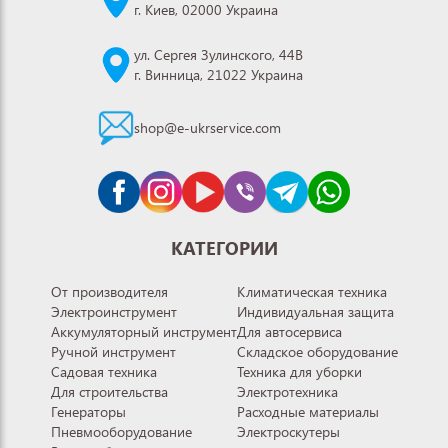
г. Киев, 02000 Украина
ул. Сергея Зулинского, 44В
г. Винница, 21022 Украина
shop@e-ukrservice.com
КАТЕГОРИИ
От производителя
Климатическая техника
Электроинструмент
Индивидуальная защита
Аккумуляторный инструмент
Для автосервиса
Ручной инструмент
Складское оборудование
Садовая техника
Техника для уборки
Для строительства
Электротехника
Генераторы
Расходные материалы
Пневмооборудование
Электроскутеры