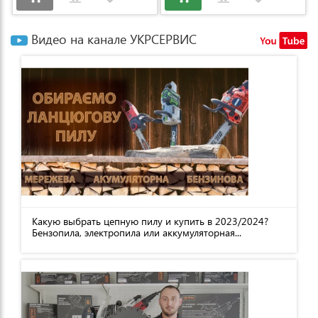
Видео на канале УКРСЕРВИС
Какую выбрать цепную пилу и купить в 2023/2024?
Бензопила, электропила или аккумуляторная...