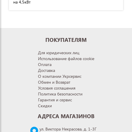
на 4,5кВт
ПОКУПАТЕЛЯМ
Для юридических лиц
Использование файлов cookie
Оплата
Доставка
О компании Укрсервис
Обмен и Возврат
Условия соглашения
Политика безопасности
Гарантия и сервис
Скидки
АДРЕСА МАГАЗИНОВ
ул. Виктора Некрасова, д. 1-3Г