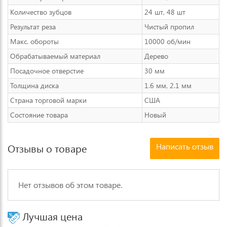
Количество зубцов
24 шт, 48 шт
Результат реза
Чистый пропил
Макс. обороты
10000 об/мин
Обрабатываемый материал
Дерево
Посадочное отверстие
30 мм
Толщина диска
1.6 мм, 2.1 мм
Страна торговой марки
США
Состояние товара
Новый
Написать отзыв
Отзывы о товаре
Нет отзывов об этом товаре.
Лучшая цена