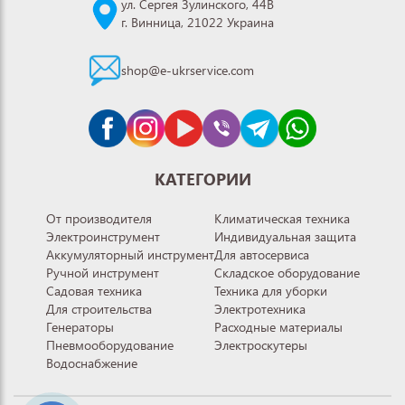
ул. Сергея Зулинского, 44В
г. Винница, 21022 Украина
shop@e-ukrservice.com
КАТЕГОРИИ
От производителя
Климатическая техника
Электроинструмент
Индивидуальная защита
Аккумуляторный инструмент
Для автосервиса
Ручной инструмент
Складское оборудование
Садовая техника
Техника для уборки
Для строительства
Электротехника
Генераторы
Расходные материалы
Пневмооборудование
Электроскутеры
Водоснабжение