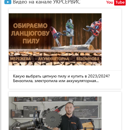
Видео на канале УКРСЕРВИС
Какую выбрать цепную пилу и купить в 2023/2024?
Бензопила, электропила или аккумуляторная...