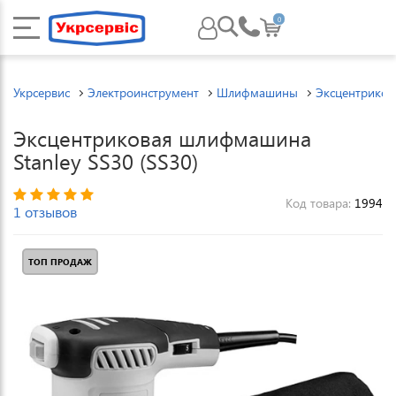
0
Укрсервис
Электроинструмент
Шлифмашины
Эксцентрико
Эксцентриковая шлифмашина
Stanley SS30 (SS30)
Код товара:
1994
1 отзывов
ТОП ПРОДАЖ