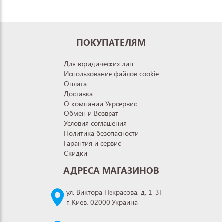
ПОКУПАТЕЛЯМ
Для юридических лиц
Использование файлов cookie
Оплата
Доставка
О компании Укрсервис
Обмен и Возврат
Условия соглашения
Политика безопасности
Гарантия и сервис
Скидки
АДРЕСА МАГАЗИНОВ
ул. Виктора Некрасова, д. 1-3Г
г. Киев, 02000 Украина