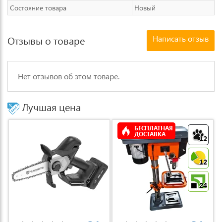
Состояние товара
Новый
Написать отзыв
Отзывы о товаре
Нет отзывов об этом товаре.
Лучшая цена
БЕСПЛАТНАЯ
ДОСТАВКА
12
12
24