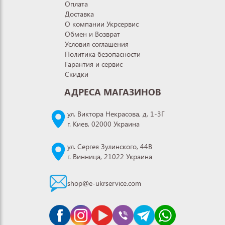
Оплата
Доставка
О компании Укрсервис
Обмен и Возврат
Условия соглашения
Политика безопасности
Гарантия и сервис
Скидки
АДРЕСА МАГАЗИНОВ
ул. Виктора Некрасова, д. 1-3Г
г. Киев, 02000 Украина
ул. Сергея Зулинского, 44В
г. Винница, 21022 Украина
shop@e-ukrservice.com