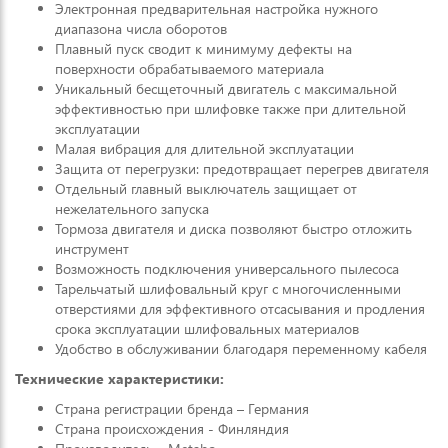
Электронная предварительная настройка нужного
диапазона числа оборотов
Плавный пуск сводит к минимуму дефекты на
поверхности обрабатываемого материала
Уникальный бесщеточный двигатель с максимальной
эффективностью при шлифовке также при длительной
эксплуатации
Малая вибрация для длительной эксплуатации
Защита от перегрузки: предотвращает перегрев двигателя
Отдельный главный выключатель защищает от
нежелательного запуска
Тормоза двигателя и диска позволяют быстро отложить
инструмент
Возможность подключения универсального пылесоса
Тарельчатый шлифовальный круг с многочисленными
отверстиями для эффективного отсасывания и продления
срока эксплуатации шлифовальных материалов
Удобство в обслуживании благодаря переменному кабеля
Технические характеристики:
Страна регистрации бренда – Германия
Страна происхождения - Финляндия