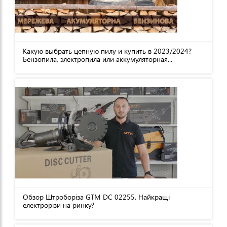
Какую выбрать цепную пилу и купить в 2023/2024?
Бензопила, электропила или аккумуляторная...
Обзор Штроборіза GTM DC 02255. Найкращі
електрорізи на ринку?