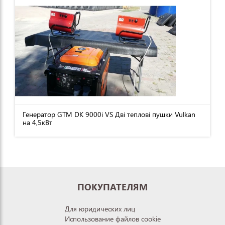
Генератор GTM DK 9000i VS Дві теплові пушки Vulkan
на 4,5кВт
ПОКУПАТЕЛЯМ
Для юридических лиц
Использование файлов cookie