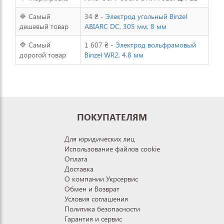
🔷 Самый
34 ₴ -
Электрод угольный Binzel
дешевый товар
ABIARC DC, 305 мм, 8 мм
🔷 Самый
1 607 ₴ -
Электрод вольфрамовый
дорогой товар
Binzel WR2, 4.8 мм
ПОКУПАТЕЛЯМ
Для юридических лиц
Использование файлов cookie
Оплата
Доставка
О компании Укрсервис
Обмен и Возврат
Условия соглашения
Политика безопасности
Гарантия и сервис