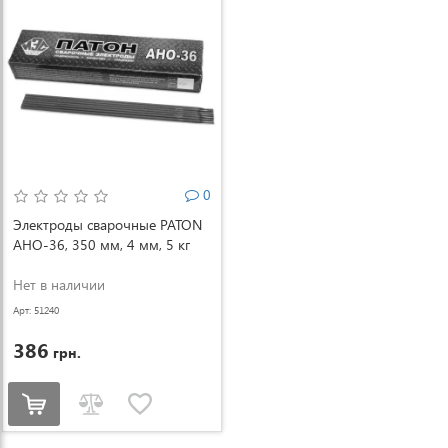
0
Электроды сварочные PATON
АНО-36, 350 мм, 4 мм, 5 кг
Нет в наличии
Арт: 51240
386
грн.