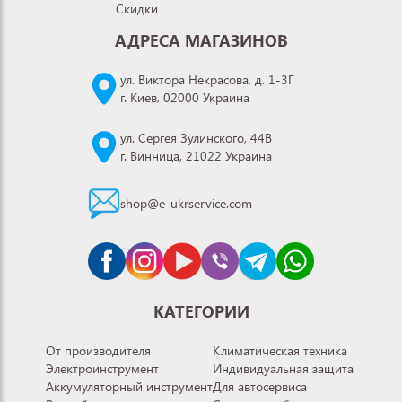
Скидки
АДРЕСА МАГАЗИНОВ
ул. Виктора Некрасова, д. 1-3Г
г. Киев, 02000 Украина
ул. Сергея Зулинского, 44В
г. Винница, 21022 Украина
shop@e-ukrservice.com
КАТЕГОРИИ
От производителя
Климатическая техника
Электроинструмент
Индивидуальная защита
Аккумуляторный инструмент
Для автосервиса