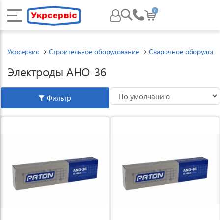
0
Укрсервис
Строительное оборудование
Сварочное оборудова
Электроды АНО-36
Фильтр