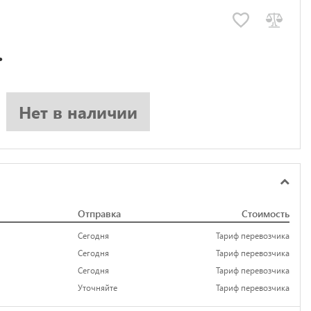
.
Нет в наличии
Отправка
Стоимость
Сегодня
Тариф перевозчика
Сегодня
Тариф перевозчика
Сегодня
Тариф перевозчика
Уточняйте
Тариф перевозчика