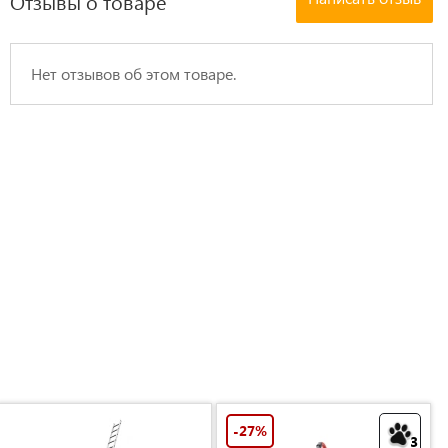
Отзывы о товаре
Нет отзывов об этом товаре.
-27%
3