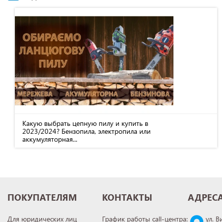
Какую выбрать цепную пилу и купить в
2023/2024? Бензопила, электропила или
аккумуляторная...
ПОКУПАТЕЛЯМ
КОНТАКТЫ
АДРЕС
Для юридических лиц
График работы call-центра:
ул. В