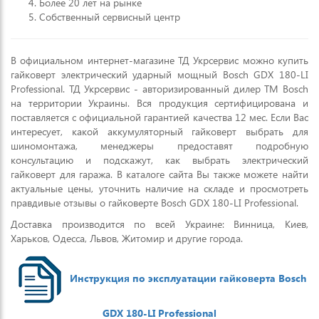
Более 20 лет на рынке
Собственный сервисный центр
В официальном интернет-магазине ТД Укрсервис можно купить
гайковерт электрический ударный мощный Bosch GDX 180-LI
Professional. ТД Укрсервис - авторизированный дилер ТМ Bosch
на территории Украины. Вся продукция сертифицирована и
поставляется с официальной гарантией качества 12 мес. Если Вас
интересует, какой аккумуляторный гайковерт выбрать для
шиномонтажа, менеджеры предоставят подробную
консультацию и подскажут, как выбрать электрический
гайковерт для гаража. В каталоге сайта Вы также можете найти
актуальные цены, уточнить наличие на складе и просмотреть
правдивые отзывы о гайковерте Bosch GDX 180-LI Professional.
Доставка производится по всей Украине: Винница, Киев,
Харьков, Одесса, Львов, Житомир и другие города.
Инструкция по эксплуатации гайковерта Bosch
GDX 180-LI Professional