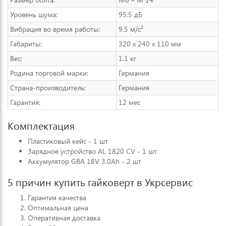
Уровень шума:
95.5 дБ
Вибрация во время работы:
9.5 м/с²
Габариты:
320 х 240 х 110 мм
Вес:
1.1 кг
Родина торговой марки:
Германия
Страна-производитель:
Германия
Гарантия:
12 мес
Комплектация
Пластиковый кейс - 1 шт
Зарядное устройство AL 1820 CV - 1 шт
Аккумулятор GBA 18V 3.0Ah - 2 шт
5 причин купить гайковерт в Укрсервис
Гарантия качества
Оптимальная цена
Оперативная доставка