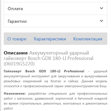
Оплата
Гарантии
О товаре
Характеристики
Комплектация
Описание
Аккумуляторный ударный
гайковерт Bosch GDX 180-LI Professional
(06019G5220)
Гайковерт Bosch GDX 180-LI Professional
- ударный
аккумуляторный инструмент для закручивания и выкручивания
резьбовых соединений на болтах и гайках. Данная модель
относится к профессиональной серии электроинструментов Бош.
Назначение:
разработан специально для профессиональных
работ с металлом, древесиной, кирпичной и бетонной кладкой
во время строительных, ремонтных, монтажных и демонтажных
работ.