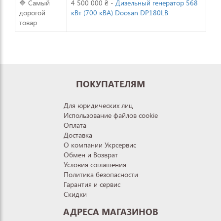
🔷 Самый
4 500 000 ₴ -
Дизельный генератор 568
дорогой
кВт (700 кВА) Doosan DP180LB
товар
ПОКУПАТЕЛЯМ
Для юридических лиц
Использование файлов cookie
Оплата
Доставка
О компании Укрсервис
Обмен и Возврат
Условия соглашения
Политика безопасности
Гарантия и сервис
Скидки
АДРЕСА МАГАЗИНОВ