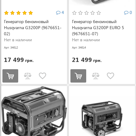
4
0
Генератор бензиновый
Генератор бензиновый
Husqvarna G3200P (9676651-
Husqvarna G3200P EURO 5
02)
(9676651-07)
Нет в наличии
Нет в наличии
Арт: 34612
Арт: 34614
17 499
21 499
грн.
грн.