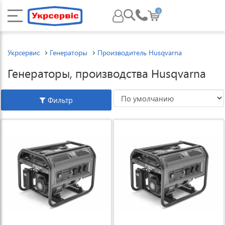
0
Укрсервис
Генераторы
Производитель Husqvarna
Генераторы, производства Husqvarna
Фильтр