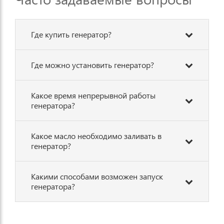
Где купить генератор?
Где можно установить генератор?
Какое время непрерывной работы
генератора?
Какое масло необходимо заливать в
генератор?
Какими способами возможен запуск
генератора?