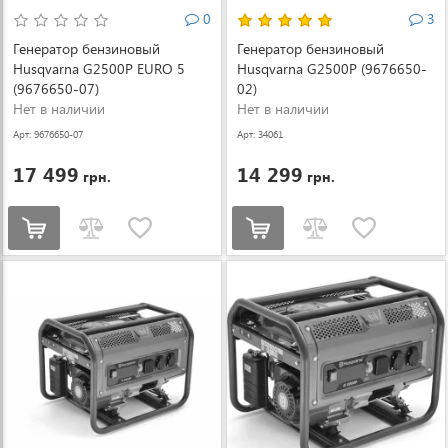
0
3
Генератор бензиновый
Генератор бензиновый
Husqvarna G2500P EURO 5
Husqvarna G2500P (9676650-
(9676650-07)
02)
Нет в наличии
Нет в наличии
Арт: 9676650-07
Арт: 34061
17 499
14 299
грн.
грн.