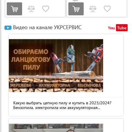
Видео на канале УКРСЕРВИС
Какую выбрать цепную пилу и купить в 2023/2024?
Бензопила, электропила или аккумуляторная...