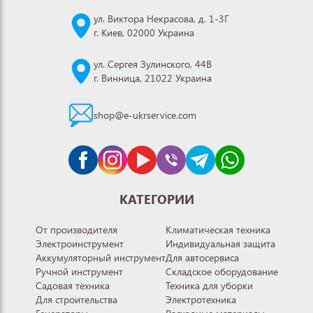
ул. Виктора Некрасова, д. 1-3Г
г. Киев, 02000 Украина
ул. Сергея Зулинского, 44В
г. Винница, 21022 Украина
shop@e-ukrservice.com
КАТЕГОРИИ
От производителя
Климатическая техника
Электроинструмент
Индивидуальная защита
Аккумуляторный инструмент
Для автосервиса
Ручной инструмент
Складское оборудование
Садовая техника
Техника для уборки
Для строительства
Электротехника