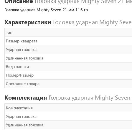
Описание
Головка ударная Mighty Seven 21 м
Головка ударная Mighty Seven 21 мм 1" 6 гр
Характеристики
Головка ударная Mighty Seve
Тип
Размер квадрата
Ударная головка
Удлиненная головка
Вид головки
Номер/Размер
Состояние товара
Комплектация
Головка ударная Mighty Seven 
Комплектация
Ударная головка
Удлиненная головка