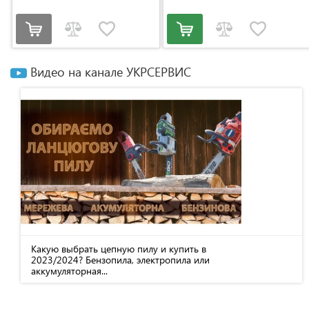
Видео на канале УКРСЕРВИС
Какую выбрать цепную пилу и купить в
2023/2024? Бензопила, электропила или
аккумуляторная...