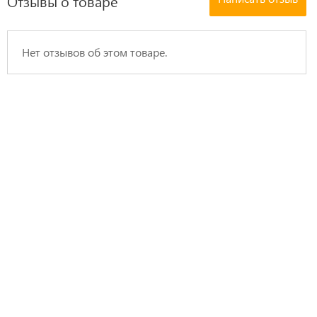
Отзывы о товаре
Нет отзывов об этом товаре.