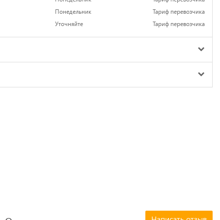
Понедельник
Тариф перевозчика
Уточняйте
Тариф перевозчика
Написать отзыв