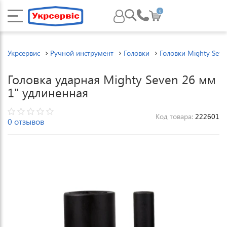
0
Укрсервис
Ручной инструмент
Головки
Головки Mighty Seve
Головка ударная Mighty Seven 26 мм
1" удлиненная
Код товара:
222601
0 отзывов