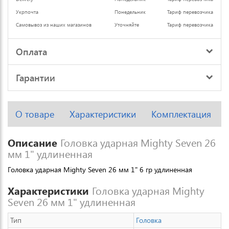
Укрпочта
Понедельник
Тариф перевозчика
Самовывоз из наших магазинов
Уточняйте
Тариф перевозчика
Оплата
Гарантии
О товаре
Характеристики
Комплектация
Описание
Головка ударная Mighty Seven 26
мм 1" удлиненная
Головка ударная Mighty Seven 26 мм 1" 6 гр удлиненная
Характеристики
Головка ударная Mighty
Seven 26 мм 1" удлиненная
Тип
Головка