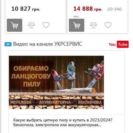
10 827
14 888
20 346
грн.
грн.
грн.
Видео на канале УКРСЕРВИС
Какую выбрать цепную пилу и купить в 2023/2024?
Бензопила, электропила или аккумуляторная...