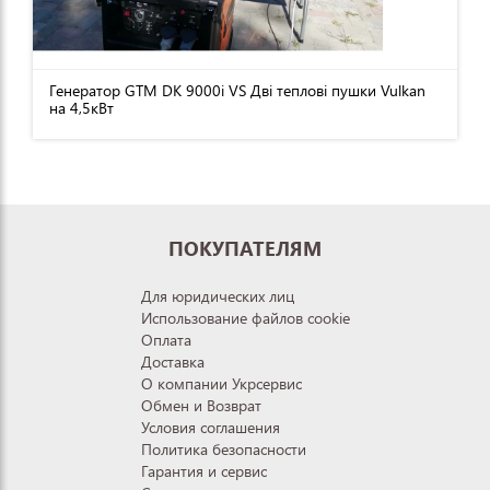
Генератор GTM DK 9000i VS Дві теплові пушки Vulkan
на 4,5кВт
ПОКУПАТЕЛЯМ
Для юридических лиц
Использование файлов cookie
Оплата
Доставка
О компании Укрсервис
Обмен и Возврат
Условия соглашения
Политика безопасности
Гарантия и сервис