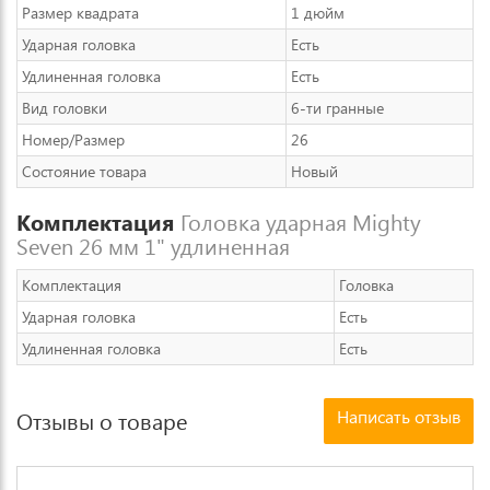
Размер квадрата
1 дюйм
Ударная головка
Есть
Удлиненная головка
Есть
Вид головки
6-ти гранные
Номер/Размер
26
Состояние товара
Новый
Комплектация
Головка ударная Mighty
Seven 26 мм 1" удлиненная
Комплектация
Головка
Ударная головка
Есть
Удлиненная головка
Есть
Написать отзыв
Отзывы о товаре