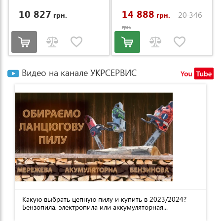
10 827
14 888
20 346
грн.
грн.
грн.
Видео на канале УКРСЕРВИС
Какую выбрать цепную пилу и купить в 2023/2024?
Бензопила, электропила или аккумуляторная...