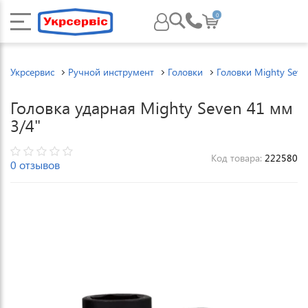
0
Укрсервис
Ручной инструмент
Головки
Головки Mighty Seve
Головка ударная Mighty Seven 41 мм
3/4"
Код товара:
222580
0 отзывов