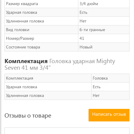
Размер квадрата
3/4 дюйм
Ударная головка
Есть
Удлиненная головка
Нет
Вид головки
6-ти гранные
Номер/Размер
41
Состояние товара
Новый
Комплектация
Головка ударная Mighty
Seven 41 мм 3/4"
Комплектация
Головка
Ударная головка
Есть
Удлиненная головка
Нет
Написать отзыв
Отзывы о товаре