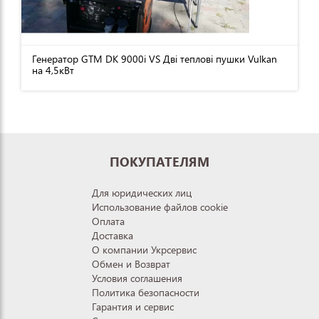
Генератор GTM DK 9000i VS Дві теплові пушки Vulkan
на 4,5кВт
ПОКУПАТЕЛЯМ
Для юридических лиц
Использование файлов cookie
Оплата
Доставка
О компании Укрсервис
Обмен и Возврат
Условия соглашения
Политика безопасности
Гарантия и сервис