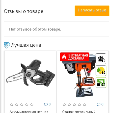
Написать отзыв
Отзывы о товаре
Нет отзывов об этом товаре.
Лучшая цена
БЕСПЛАТНАЯ
ДОСТАВКА
12
12
24
0
0
Аккумуляторная цепная
Станок сверлильный