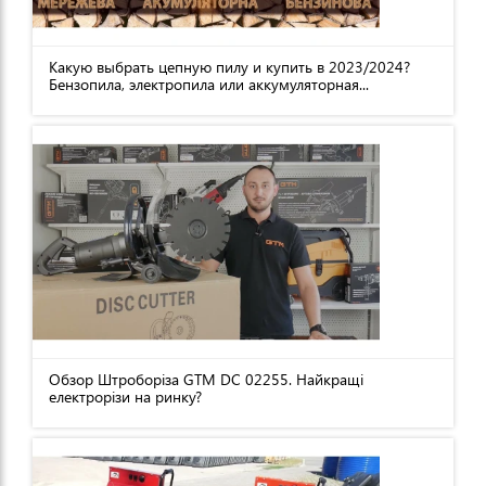
Какую выбрать цепную пилу и купить в 2023/2024?
Бензопила, электропила или аккумуляторная...
Обзор Штроборіза GTM DC 02255. Найкращі
електрорізи на ринку?