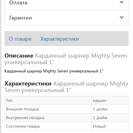
Оплата
Гарантии
О товаре
Характеристики
Описание
Карданный шарнир Mighty Seven
универсальный 1"
Карданный шарнир Mighty Seven универсальный 1"
Характеристики
Карданный шарнир Mighty
Seven универсальный 1"
Тип
кардан
Внешняя посадка
1 дюйм
Внутренняя посадка
1 дюйм
Состояние товара
Новый