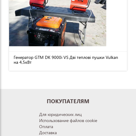
Генератор GTM DK 9000i VS Дві теплові пушки Vulkan
на 4,5кВт
ПОКУПАТЕЛЯМ
Для юридических лиц
Использование файлов cookie
Оплата
Доставка