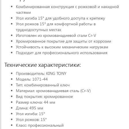
Комбинированная конструкция с рожковой и накидной
частями
Угол изгиба 15° для удобного доступа к крепежу
Угол рожков 15° для комфортной работы в
труднодоступных местах
Изготовлен из хромованадиевой стали Cr-V
Хромированное покрытие для защиты от коррозии
Устойчивость к высоким механическим нагрузкам
Подходит для профессионального использования
Технические характеристики:
Производитель: KING TONY
Модель: 1071-44
Тип: комбинированный ключ
Материал: хромованадиевая сталь (Cr-V)
Вид покрытия: хромированное
Размер ключа: 44 мм
Длина: 495 мм
Угол изгиба: 15°
Угол рожков: 15°
Класс: профессиональный