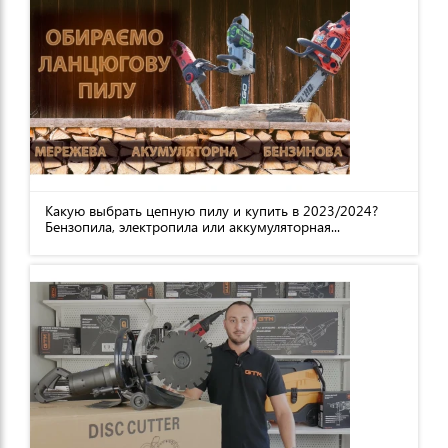
Какую выбрать цепную пилу и купить в 2023/2024?
Бензопила, электропила или аккумуляторная...