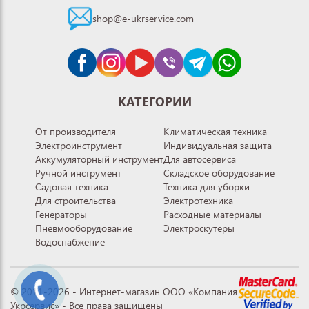
shop@e-ukrservice.com
КАТЕГОРИИ
От производителя
Климатическая техника
Электроинструмент
Индивидуальная защита
Аккумуляторный инструмент
Для автосервиса
Ручной инструмент
Складское оборудование
Садовая техника
Техника для уборки
Для строительства
Электротехника
Генераторы
Расходные материалы
Пневмооборудование
Электроскутеры
Водоснабжение
© 2011-2026 - Интернет-магазин ООО «Компания
Укрсервис» - Все права защищены