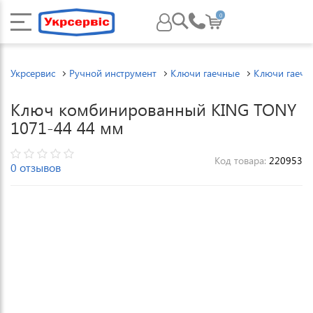
0
Укрсервис
Ручной инструмент
Ключи гаечные
Ключи гаечн
Ключ комбинированный KING TONY
1071-44 44 мм
Код товара:
220953
0 отзывов