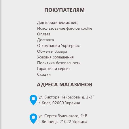
ПОКУПАТЕЛЯМ
Для юридических лиц
Использование файлов cookie
Оплата
Доставка
О компании Укрсервис
Обмен и Возврат
Условия соглашения
Политика безопасности
Гарантия и сервис
Скидки
АДРЕСА МАГАЗИНОВ
ул. Виктора Некрасова, д. 1-3Г
г. Киев, 02000 Украина
ул. Сергея Зулинского, 44В
г. Винница, 21022 Украина