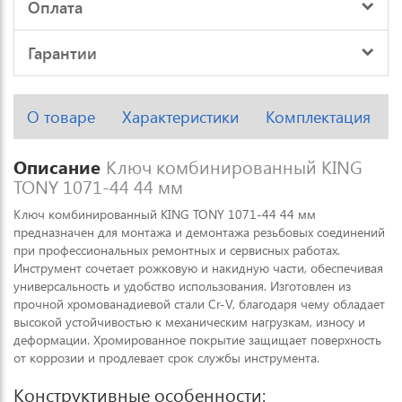
Оплата
Гарантии
О товаре
Характеристики
Комплектация
Описание
Ключ комбинированный KING
TONY 1071-44 44 мм
Ключ комбинированный KING TONY 1071-44 44 мм
предназначен для монтажа и демонтажа резьбовых соединений
при профессиональных ремонтных и сервисных работах.
Инструмент сочетает рожковую и накидную части, обеспечивая
универсальность и удобство использования. Изготовлен из
прочной хромованадиевой стали Cr-V, благодаря чему обладает
высокой устойчивостью к механическим нагрузкам, износу и
деформации. Хромированное покрытие защищает поверхность
от коррозии и продлевает срок службы инструмента.
Конструктивные особенности: