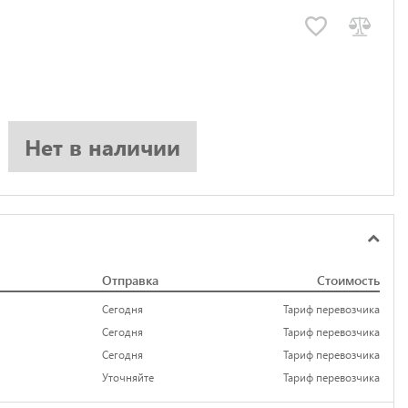
Нет в наличии
Отправка
Стоимость
Сегодня
Тариф перевозчика
Сегодня
Тариф перевозчика
Сегодня
Тариф перевозчика
Уточняйте
Тариф перевозчика