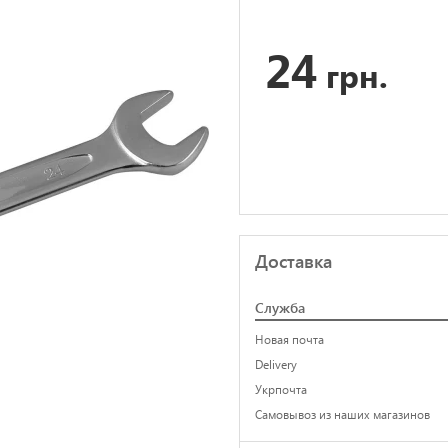
24
грн.
Доставка
Служба
Новая почта
Delivery
Укрпочта
Самовывоз из наших магазинов