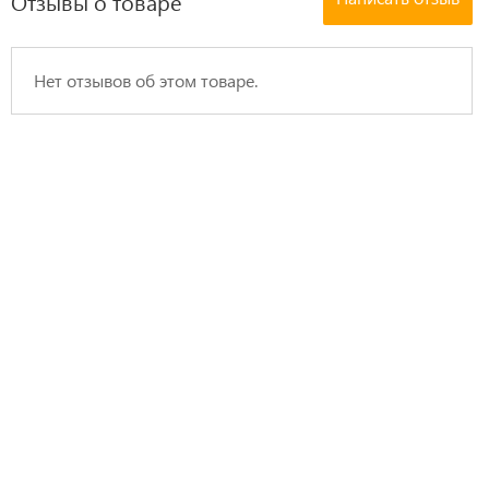
Отзывы о товаре
Нет отзывов об этом товаре.