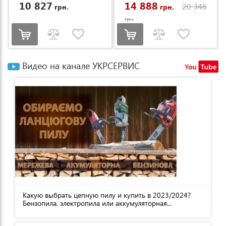
10 827
14 888
20 346
грн.
грн.
грн.
Видео на канале УКРСЕРВИС
Какую выбрать цепную пилу и купить в 2023/2024?
Бензопила, электропила или аккумуляторная...