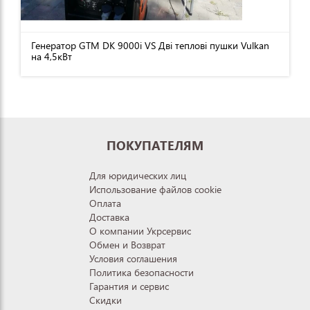
Генератор GTM DK 9000i VS Дві теплові пушки Vulkan
на 4,5кВт
ПОКУПАТЕЛЯМ
Для юридических лиц
Использование файлов cookie
Оплата
Доставка
О компании Укрсервис
Обмен и Возврат
Условия соглашения
Политика безопасности
Гарантия и сервис
Скидки