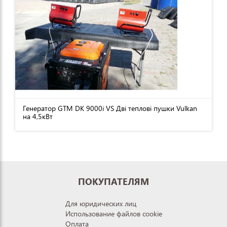
Генератор GTM DK 9000i VS Дві теплові пушки Vulkan
на 4,5кВт
ПОКУПАТЕЛЯМ
Для юридических лиц
Использование файлов cookie
Оплата