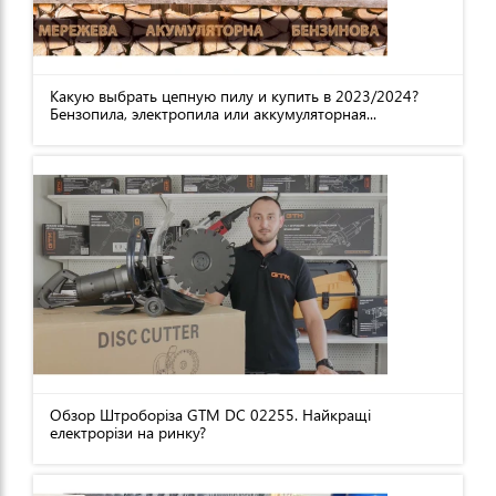
Какую выбрать цепную пилу и купить в 2023/2024?
Бензопила, электропила или аккумуляторная...
Обзор Штроборіза GTM DC 02255. Найкращі
електрорізи на ринку?