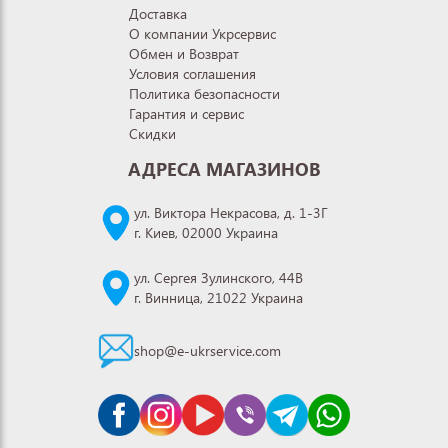
Доставка
О компании Укрсервис
Обмен и Возврат
Условия соглашения
Политика безопасности
Гарантия и сервис
Скидки
АДРЕСА МАГАЗИНОВ
ул. Виктора Некрасова, д. 1-3Г
г. Киев, 02000 Украина
ул. Сергея Зулинского, 44В
г. Винница, 21022 Украина
shop@e-ukrservice.com