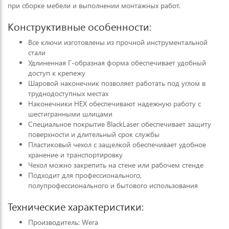
при сборке мебели и выполнении монтажных работ.
Конструктивные особенности:
Все ключи изготовлены из прочной инструментальной
стали
Удлиненная Г-образная форма обеспечивает удобный
доступ к крепежу
Шаровой наконечник позволяет работать под углом в
труднодоступных местах
Наконечники HEX обеспечивают надежную работу с
шестигранными шлицами
Специальное покрытие BlackLaser обеспечивает защиту
поверхности и длительный срок службы
Пластиковый чехол с защелкой обеспечивает удобное
хранение и транспортировку
Чехол можно закрепить на стене или рабочем стенде
Подходит для профессионального,
полупрофессионального и бытового использования
Технические характеристики:
Производитель: Wera