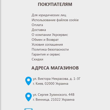
ПОКУПАТЕЛЯМ
Для юридических лиц
Использование файлов cookie
Оплата
Доставка
О компании Укрсервис
Обмен и Возврат
Условия соглашения
Политика безопасности
Гарантия и сервис
Скидки
АДРЕСА МАГАЗИНОВ
ул. Виктора Некрасова, д. 1-3Г
г. Киев, 02000 Украина
ул. Сергея Зулинского, 44В
г. Винница, 21022 Украина