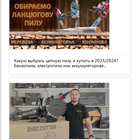
Какую выбрать цепную пилу и купить в 2023/2024?
Бензопила, электропила или аккумуляторная...