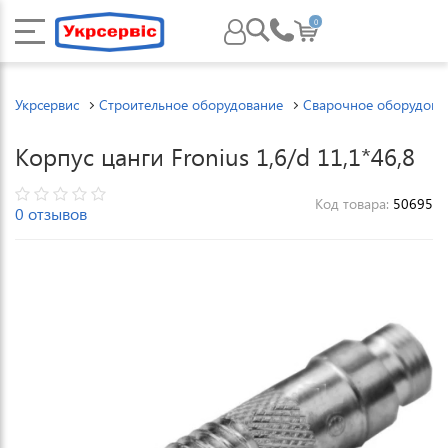
0
Укрсервис
Строительное оборудование
Сварочное оборудова
Корпус цанги Fronius 1,6/d 11,1*46,8
Код товара:
50695
0 отзывов