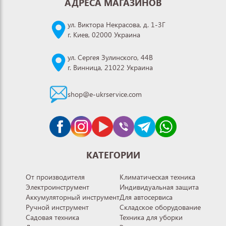
АДРЕСА МАГАЗИНОВ
ул. Виктора Некрасова, д. 1-3Г
г. Киев, 02000 Украина
ул. Сергея Зулинского, 44В
г. Винница, 21022 Украина
shop@e-ukrservice.com
КАТЕГОРИИ
От производителя
Климатическая техника
Электроинструмент
Индивидуальная защита
Аккумуляторный инструмент
Для автосервиса
Ручной инструмент
Складское оборудование
Садовая техника
Техника для уборки