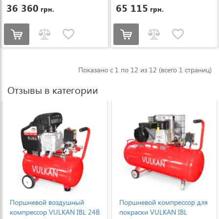
36 360
65 115
грн.
грн.
Показано с 1 по 12 из 12 (всего 1 страниц)
Отзывы в категории
Поршневой компрессор для
Поршневой компрессор для
покраски VULKAN IBL
покраски масляный 100 л