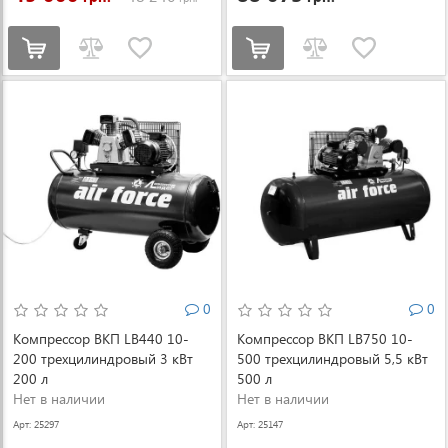
0
0
Компрессор ВКП LB440 10-
Компрессор ВКП LB750 10-
200 трехцилиндровый 3 кВт
500 трехцилиндровый 5,5 кВт
200 л
500 л
Нет в наличии
Нет в наличии
Арт: 25297
Арт: 25147