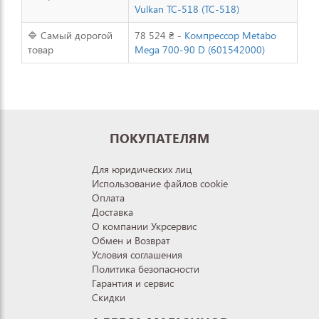
Vulkan TC-518 (TC-518)
🔷 Самый дорогой
78 524 ₴ -
Компрессор Metabo
товар
Mega 700-90 D (601542000)
ПОКУПАТЕЛЯМ
Для юридических лиц
Использование файлов cookie
Оплата
Доставка
О компании Укрсервис
Обмен и Возврат
Условия соглашения
Политика безопасности
Гарантия и сервис
Скидки