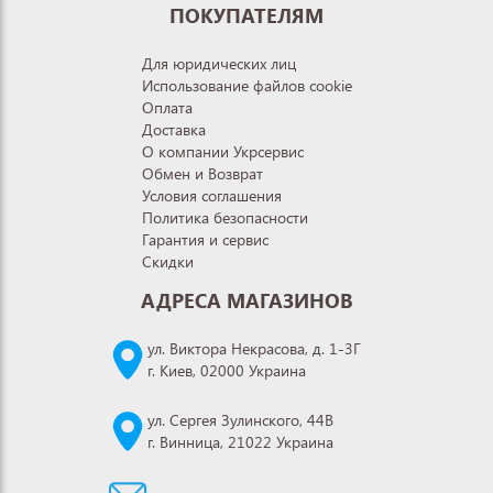
ПОКУПАТЕЛЯМ
Для юридических лиц
Использование файлов cookie
Оплата
Доставка
О компании Укрсервис
Обмен и Возврат
Условия соглашения
Политика безопасности
Гарантия и сервис
Скидки
АДРЕСА МАГАЗИНОВ
ул. Виктора Некрасова, д. 1-3Г
г. Киев, 02000 Украина
ул. Сергея Зулинского, 44В
г. Винница, 21022 Украина