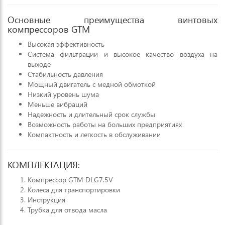
Основные преимущества винтовых
компрессоров GTM
Высокая эффективность
Система фильтрации и высокое качество воздуха на
выходе
Стабильность давления
Мощный двигатель с медной обмоткой
Низкий уровень шума
Меньше вибраций
Надежность и длительный срок службы
Возможность работы на больших предприятиях
Компактность и легкость в обслуживании
КОМПЛЕКТАЦИЯ:
Компрессор GTM DLG7.5V
Колеса для транспортировки
Инструкция
Трубка для отвода масла