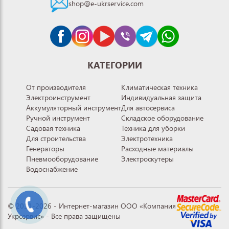
shop@e-ukrservice.com
КАТЕГОРИИ
От производителя
Климатическая техника
Электроинструмент
Индивидуальная защита
Аккумуляторный инструмент
Для автосервиса
Ручной инструмент
Складское оборудование
Садовая техника
Техника для уборки
Для строительства
Электротехника
Генераторы
Расходные материалы
Пневмооборудование
Электроскутеры
Водоснабжение
© 2011-2026 - Интернет-магазин ООО «Компания
Укрсервис» - Все права защищены