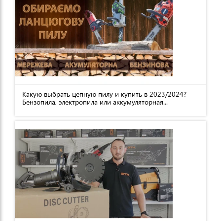
Какую выбрать цепную пилу и купить в 2023/2024?
Бензопила, электропила или аккумуляторная...