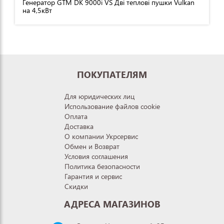
Генератор GTM DK 9000i VS Дві теплові пушки Vulkan
на 4,5кВт
ПОКУПАТЕЛЯМ
Для юридических лиц
Использование файлов cookie
Оплата
Доставка
О компании Укрсервис
Обмен и Возврат
Условия соглашения
Политика безопасности
Гарантия и сервис
Скидки
АДРЕСА МАГАЗИНОВ