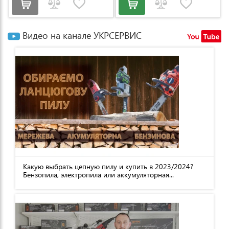
Видео на канале УКРСЕРВИС
Какую выбрать цепную пилу и купить в 2023/2024?
Бензопила, электропила или аккумуляторная...