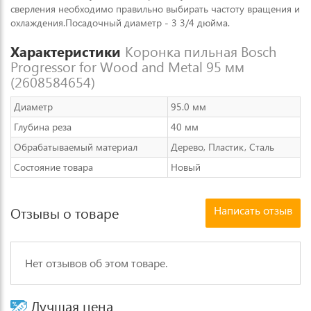
сверления необходимо правильно выбирать частоту вращения и
охлаждения.Посадочный диаметр - 3 3/4 дюйма.
Характеристики
Коронка пильная Bosch
Progressor for Wood and Metal 95 мм
(2608584654)
Диаметр
95.0 мм
Глубина реза
40 мм
Обрабатываемый материал
Дерево, Пластик, Сталь
Состояние товара
Новый
Написать отзыв
Отзывы о товаре
Нет отзывов об этом товаре.
Лучшая цена