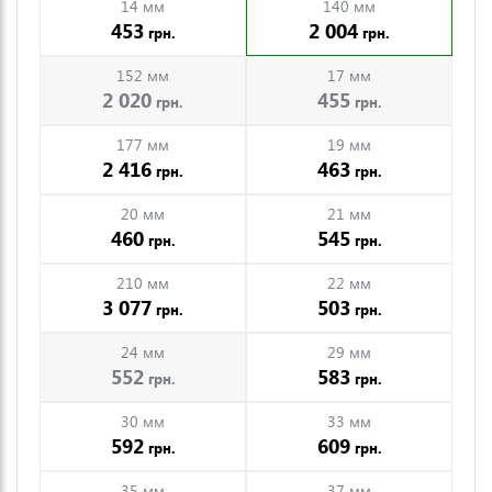
14 мм
140 мм
453
2 004
грн.
грн.
152 мм
17 мм
2 020
455
грн.
грн.
177 мм
19 мм
2 416
463
грн.
грн.
20 мм
21 мм
460
545
грн.
грн.
210 мм
22 мм
3 077
503
грн.
грн.
24 мм
29 мм
552
583
грн.
грн.
30 мм
33 мм
592
609
грн.
грн.
35 мм
37 мм