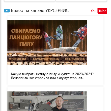
Видео на канале УКРСЕРВИС
Какую выбрать цепную пилу и купить в 2023/2024?
Бензопила, электропила или аккумуляторная...