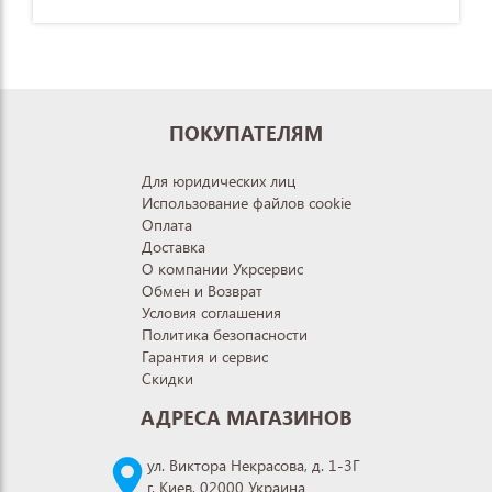
ПОКУПАТЕЛЯМ
Для юридических лиц
Использование файлов cookie
Оплата
Доставка
О компании Укрсервис
Обмен и Возврат
Условия соглашения
Политика безопасности
Гарантия и сервис
Скидки
АДРЕСА МАГАЗИНОВ
ул. Виктора Некрасова, д. 1-3Г
г. Киев, 02000 Украина