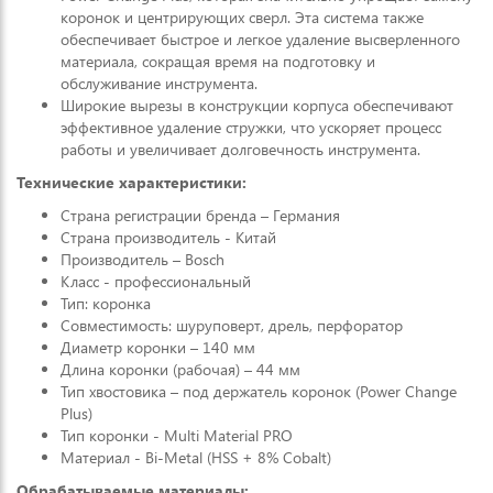
коронок и центрирующих сверл. Эта система также
обеспечивает быстрое и легкое удаление высверленного
материала, сокращая время на подготовку и
обслуживание инструмента.
Широкие вырезы в конструкции корпуса обеспечивают
эффективное удаление стружки, что ускоряет процесс
работы и увеличивает долговечность инструмента.
Технические характеристики:
Страна регистрации бренда – Германия
Страна производитель - Китай
Производитель – Bosch
Класс - профессиональный
Тип: коронка
Совместимость: шуруповерт, дрель, перфоратор
Диаметр коронки – 140 мм
Длина коронки (рабочая) – 44 мм
Тип хвостовика – под держатель коронок (Power Change
Plus)
Тип коронки - Multi Material PRO
Материал - Bi-Metal (HSS + 8% Cobalt)
Обрабатываемые материалы: