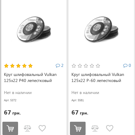
2
0
Круг шлифовальный Vulkan
Круг шлифовальный Vulkan
125x22 P40 лепестковый
125x22 P-60 лепестковый
Нет в наличии
Нет в наличии
Арт: 5372
Арт: 5581
67
67
грн.
грн.