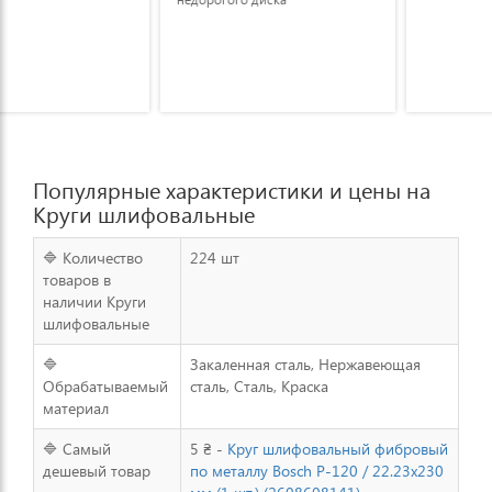
Популярные характеристики и цены на
Круги шлифовальные
🔷 Количество
224 шт
товаров в
наличии Круги
шлифовальные
🔷
Закаленная сталь, Нержавеющая
Обрабатываемый
сталь, Сталь, Краска
материал
🔷 Самый
5 ₴ -
Круг шлифовальный фибровый
дешевый товар
по металлу Bosch P-120 / 22.23x230