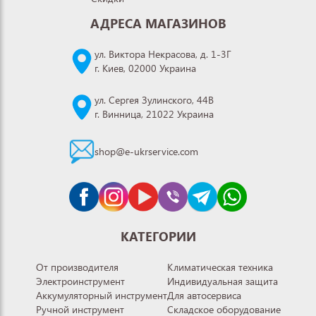
АДРЕСА МАГАЗИНОВ
ул. Виктора Некрасова, д. 1-3Г
г. Киев, 02000 Украина
ул. Сергея Зулинского, 44В
г. Винница, 21022 Украина
shop@e-ukrservice.com
КАТЕГОРИИ
От производителя
Климатическая техника
Электроинструмент
Индивидуальная защита
Аккумуляторный инструмент
Для автосервиса
Ручной инструмент
Складское оборудование