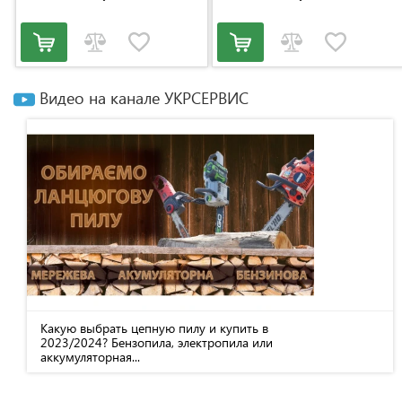
Видео на канале УКРСЕРВИС
Какую выбрать цепную пилу и купить в
2023/2024? Бензопила, электропила или
аккумуляторная...