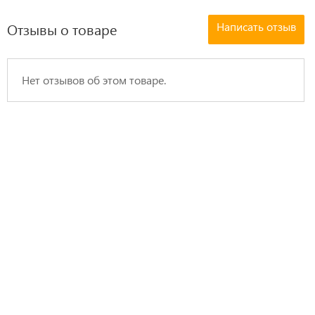
Написать отзыв
Отзывы о товаре
Нет отзывов об этом товаре.