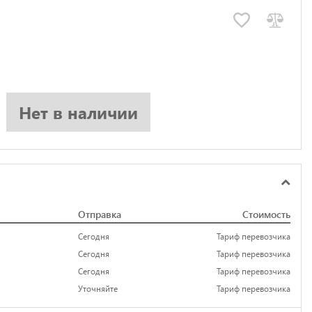
Нет в наличии
Отправка
Стоимость
Сегодня
Тариф перевозчика
Сегодня
Тариф перевозчика
Сегодня
Тариф перевозчика
Уточняйте
Тариф перевозчика