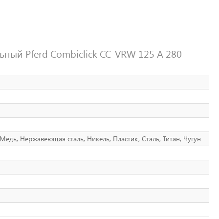
ный Pferd Combiclick CC-VRW 125 A 280
Медь, Нержавеющая сталь, Никель, Пластик, Сталь, Титан, Чугун