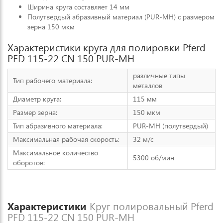
Ширина круга составляет 14 мм
Полутвердый абразивный материал (PUR-MH) с размером
зерна 150 мкм
Характеристики круга для полировки Pferd
PFD 115-22 CN 150 PUR-MH
различные типы
Тип рабочего материала:
металлов
Диаметр круга:
115 мм
Размер зерна:
150 мкм
Тип абразивного материала:
PUR-MH (полутвердый)
Максимальная рабочая скорость:
32 м/с
Максимальное количество
5300 об/мин
оборотов:
Характеристики
Круг полировальный Pferd
PFD 115-22 CN 150 PUR-MH