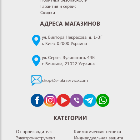
Гарантия и сервис
Скидки
АДРЕСА МАГАЗИНОВ
ул. Виктора Некрасова, д. 1-3Г
г. Киев, 02000 Украина
ул. Сергея Зулинского, 44В
г. Винница, 21022 Украина
shop@e-ukrservice.com
КАТЕГОРИИ
От производителя
Климатическая техника
Электроинструмент
Индивидуальная защита