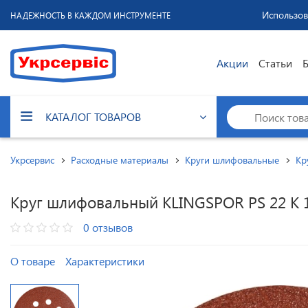
Использов
НАДЕЖНОСТЬ В КАЖДОМ ИНСТРУМЕНТЕ
Акции
Статьи
КАТАЛОГ ТОВАРОВ
Укрсервис
Расходные материалы
Круги шлифовальные
Кр
Круг шлифовальный KLINGSPOR PS 22 K 1
0 отзывов
О товаре
Характеристики