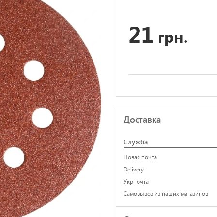
21
грн.
Доставка
Служба
Новая почта
Delivery
Укрпочта
Самовывоз из наших магазинов