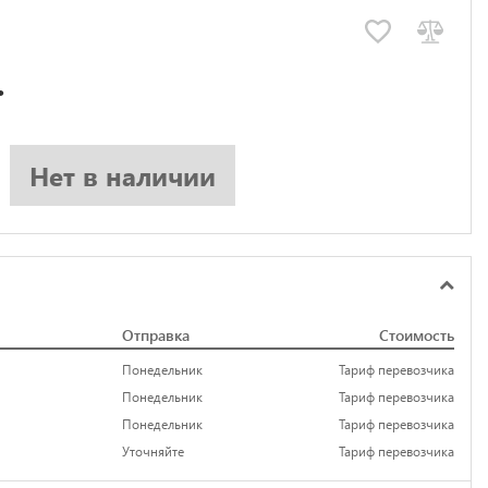
.
Нет в наличии
Отправка
Стоимость
Понедельник
Тариф перевозчика
Понедельник
Тариф перевозчика
Понедельник
Тариф перевозчика
Уточняйте
Тариф перевозчика