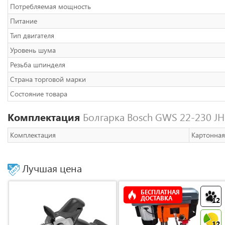
Потребляемая мощность
Питание
Тип двигателя
Уровень шума
Резьба шпинделя
Страна торговой марки
Состояние товара
Комплектация
Болгарка Bosch GWS 22-230 JH 
Комплектация
Картонная
Лучшая цена
БЕСПЛАТНАЯ
ДОСТАВКА
12
12