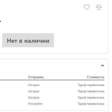
.
Нет в наличии
Отправка
Стоимость
Сегодня
Тариф перевозчика
Сегодня
Тариф перевозчика
Сегодня
Тариф перевозчика
Уточняйте
Тариф перевозчика