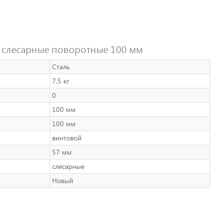
4 слесарные поворотные 100 мм
Сталь
7.5 кг
0
100 мм
100 мм
винтовой
57 мм
слесарные
Новый