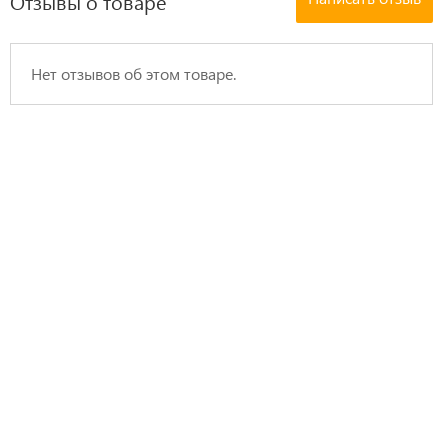
Отзывы о товаре
Нет отзывов об этом товаре.