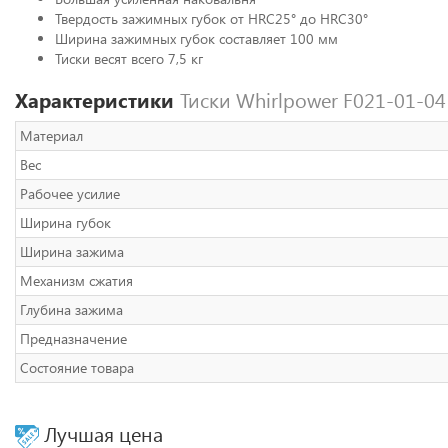
Твердость зажимных губок от HRC25° до HRC30°
Ширина зажимных губок составляет 100 мм
Тиски весят всего 7,5 кг
Характеристики
Тиски Whirlpower F021-01-0
Материал
Вес
Рабочее усилие
Ширина губок
Ширина зажима
Механизм сжатия
Глубина зажима
Предназначение
Состояние товара
Лучшая цена