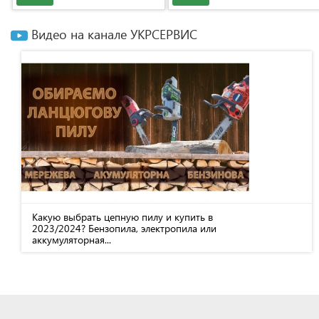
Видео на канале УКРСЕРВИС
Какую выбрать цепную пилу и купить в
2023/2024? Бензопила, электропила или
аккумуляторная...