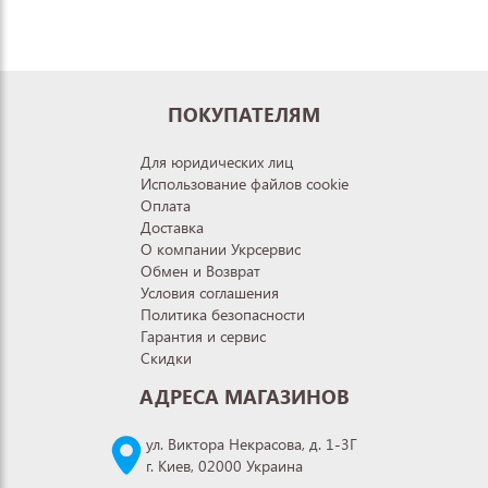
ПОКУПАТЕЛЯМ
Для юридических лиц
Использование файлов cookie
Оплата
Доставка
О компании Укрсервис
Обмен и Возврат
Условия соглашения
Политика безопасности
Гарантия и сервис
Скидки
АДРЕСА МАГАЗИНОВ
ул. Виктора Некрасова, д. 1-3Г
г. Киев, 02000 Украина