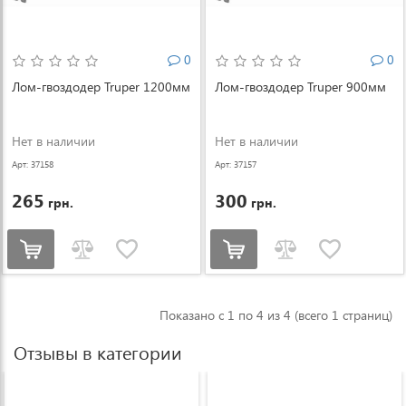
0
0
Лом-гвоздодер Truper 1200мм
Лом-гвоздодер Truper 900мм
Нет в наличии
Нет в наличии
Арт: 37158
Арт: 37157
265
300
грн.
грн.
Показано с 1 по 4 из 4 (всего 1 страниц)
Отзывы в категории