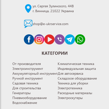
ул. Сергея Зулинского, 44В
г. Винница, 21022 Украина
shop@e-ukrservice.com
КАТЕГОРИИ
От производителя
Климатическая техника
Электроинструмент
Индивидуальная защита
Аккумуляторный инструмент
Для автосервиса
Ручной инструмент
Складское оборудование
Садовая техника
Техника для уборки
Для строительства
Электротехника
Генераторы
Расходные материалы
Пневмооборудование
Электроскутеры
Водоснабжение