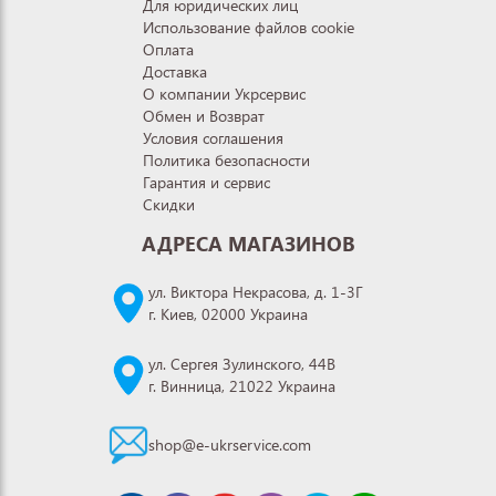
Для юридических лиц
Использование файлов cookie
Оплата
Доставка
О компании Укрсервис
Обмен и Возврат
Условия соглашения
Политика безопасности
Гарантия и сервис
Скидки
АДРЕСА МАГАЗИНОВ
ул. Виктора Некрасова, д. 1-3Г
г. Киев, 02000 Украина
ул. Сергея Зулинского, 44В
г. Винница, 21022 Украина
shop@e-ukrservice.com