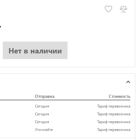
.
Нет в наличии
Отправка
Стоимость
Сегодня
Тариф перевозчика
Сегодня
Тариф перевозчика
Сегодня
Тариф перевозчика
Уточняйте
Тариф перевозчика