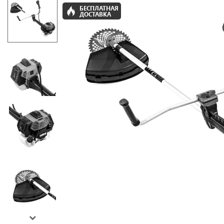
БЕСПЛАТНАЯ
ДОСТАВКА