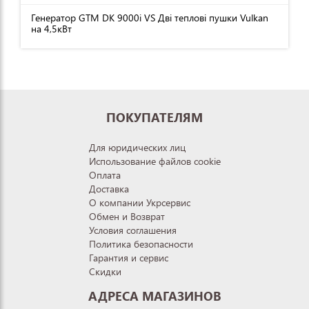
Генератор GTM DK 9000i VS Дві теплові пушки Vulkan
на 4,5кВт
ПОКУПАТЕЛЯМ
Для юридических лиц
Использование файлов cookie
Оплата
Доставка
О компании Укрсервис
Обмен и Возврат
Условия соглашения
Политика безопасности
Гарантия и сервис
Скидки
АДРЕСА МАГАЗИНОВ