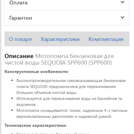
Оплата
Гарантии
О товаре
Характеристики
Комплектация
Описание
Мотопомпа бензиновая для
чистой воды SEQUOIA SPP600 (SPP600)
Конструктивные особенности:
Высокопроизводительная самовсасывающая бензиновая
помпа SEQUOIA предназначена для перекачивания
больших объемов чистой воды.
Используется для перекачивания воды из бассейнов та
водоемов.
Мотопомпа оснащивается: тихим, надежным 4-х тактным
верхнеклапанным двигателем и надежной рамой.
Технические характеристики: