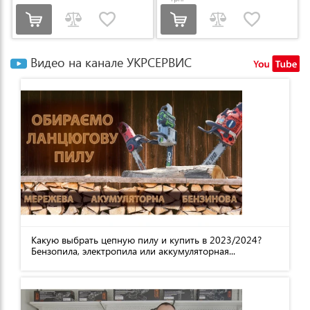
Видео на канале УКРСЕРВИС
Какую выбрать цепную пилу и купить в 2023/2024?
Бензопила, электропила или аккумуляторная...