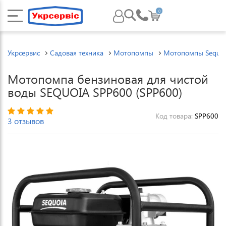
0
Укрсервис
Садовая техника
Мотопомпы
Мотопомпы Sequoi
Мотопомпа бензиновая для чистой
воды SEQUOIA SPP600 (SPP600)
Код товара:
SPP600
3 отзывов